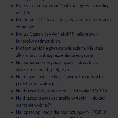
Marsylia – co zwiedzić? Lista najlepszych atrakcji
w 2026
Mediolan – 10 atrakcji turystycznych które warto
zobaczyć!
Morze Czarne czy Adriatyk? 5 najlepszych
kurortów nadmorskich
Możesz napić się piwa na wakacjach. Klauzula
alkoholowa a ubezpieczenie turystyczne
Na pomoc siłom wyższym, czyli jak wybrać
ubezpieczenie dla pielgrzyma
Najbezpieczniejsze kraje świata. Gdzie warto
pojechać na wakacje?
Najdłuższe loty samolotem – ile trwają? TOP 10
Najdłuższe trasy narciarskie w Austrii – dokąd
warto się wybrać?
Najlepsze aplikacje dla podróżujących – TOP10