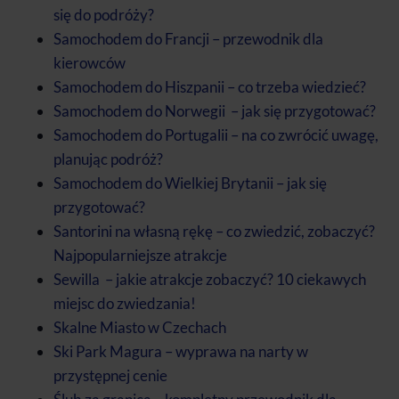
się do podróży?
Samochodem do Francji – przewodnik dla
kierowców
Samochodem do Hiszpanii – co trzeba wiedzieć?
Samochodem‌ ‌do‌ ‌Norwegii‌ ‌ – jak się przygotować?
Samochodem do Portugalii – na co zwrócić uwagę,
planując podróż?
Samochodem do Wielkiej Brytanii – jak się
przygotować?
Santorini na własną rękę – co zwiedzić, zobaczyć?
Najpopularniejsze atrakcje
Sewilla – jakie atrakcje zobaczyć? 10 ciekawych
miejsc do zwiedzania!
Skalne Miasto w Czechach
Ski Park Magura – wyprawa na narty w
przystępnej cenie