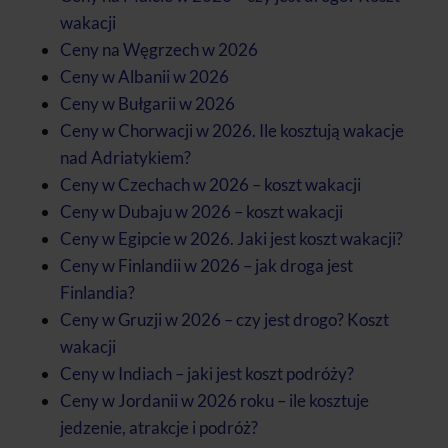
wakacji
Ceny na Węgrzech w 2026
Ceny w Albanii w 2026
Ceny w Bułgarii w 2026
Ceny w Chorwacji w 2026. Ile kosztują wakacje
nad Adriatykiem?
Ceny w Czechach w 2026 – koszt wakacji
Ceny w Dubaju w 2026 – koszt wakacji
Ceny w Egipcie w 2026. Jaki jest koszt wakacji?
Ceny w Finlandii w 2026 – jak droga jest
Finlandia?
Ceny w Gruzji w 2026 – czy jest drogo? Koszt
wakacji
Ceny w Indiach – jaki jest koszt podróży?
Ceny w Jordanii w 2026 roku – ile kosztuje
jedzenie, atrakcje i podróż?