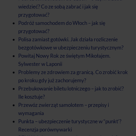
wiedzieć? Co ze sobą zabrać i jak się
przygotować?
Podróż samochodem do Włoch – jak się
przygotować?
Polisa zamiast gotówki. Jak działa rozliczenie
bezgotówkowe w ubezpieczeniu turystycznym?
Powitaj Nowy Rok ze świętym Mikołajem.
Sylwester w Laponii
Problemy ze zdrowiem za granicą. Co zrobić krok
po kroku gdy już zachorujemy?
Przebukowanie biletu lotniczego – jak to zrobić?
Ile kosztuje?
Przewóz zwierząt samolotem – przepisy i
wymagania
Punkta – ubezpieczenie turystyczne w “punkt’?
Recenzja porównywarki