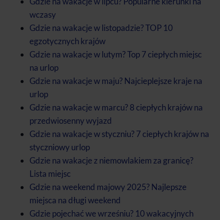
Gdzie na wakacje w lipcu? Popularne kierunki na
wczasy
Gdzie na wakacje w listopadzie? TOP 10
egzotycznych krajów
Gdzie na wakacje w lutym? Top 7 ciepłych miejsc
na urlop
Gdzie na wakacje w maju? Najcieplejsze kraje na
urlop
Gdzie na wakacje w marcu? 8 ciepłych krajów na
przedwiosenny wyjazd
Gdzie na wakacje w styczniu? 7 ciepłych krajów na
styczniowy urlop
Gdzie na wakacje z niemowlakiem za granicę?
Lista miejsc
Gdzie na weekend majowy 2025? Najlepsze
miejsca na długi weekend
Gdzie pojechać we wrześniu? 10 wakacyjnych