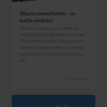
Albania samochodem – co
warto wiedzieć?
Albania to propozycja nie tylko dla
miłośników błogiego odpoczynku nad
Morzem Adriatyckim. Nie brak tam
również zabytków i pięknych szlaków
turystycznych. Aby jednak wyjazdu
był...
19 LIPCA 2023