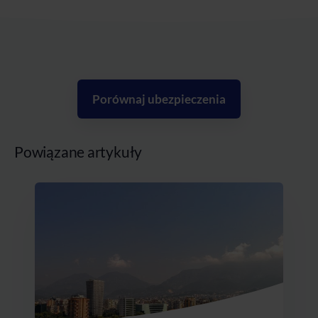
Porównaj ubezpieczenia
Powiązane artykuły