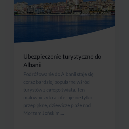
Ubezpieczenie turystyczne do
Albanii
Podróżowanie do Albanii staje się
coraz bardziej popularne wśród
turystów z całego świata. Ten
malowniczy kraj oferuje nie tylko
przepiękne, dziewicze plaże nad
Morzem Jońskim,...