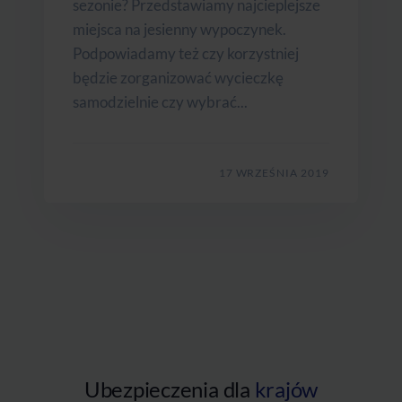
sezonie? Przedstawiamy najcieplejsze
miejsca na jesienny wypoczynek.
Podpowiadamy też czy korzystniej
będzie zorganizować wycieczkę
samodzielnie czy wybrać...
17 WRZEŚNIA 2019
Ubezpieczenia dla
krajów