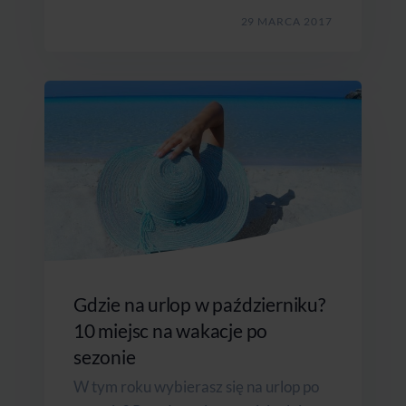
29 MARCA 2017
Gdzie na urlop w październiku?
10 miejsc na wakacje po
sezonie
W tym roku wybierasz się na urlop po