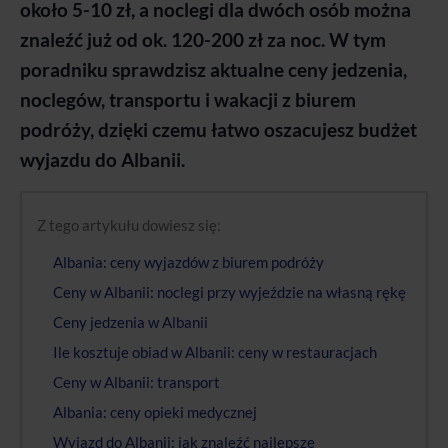
około 5-10 zł, a noclegi dla dwóch osób można
znaleźć już od ok. 120-200 zł za noc. W tym
poradniku sprawdzisz aktualne ceny jedzenia,
noclegów, transportu i wakacji z biurem
podróży, dzięki czemu łatwo oszacujesz budżet
wyjazdu do Albanii.
Z tego artykułu dowiesz się:
Albania: ceny wyjazdów z biurem podróży
Ceny w Albanii: noclegi przy wyjeździe na własną rękę
Ceny jedzenia w Albanii
Ile kosztuje obiad w Albanii: ceny w restauracjach
Ceny w Albanii: transport
Albania: ceny opieki medycznej
Wyjazd do Albanii: jak znaleźć najlepsze