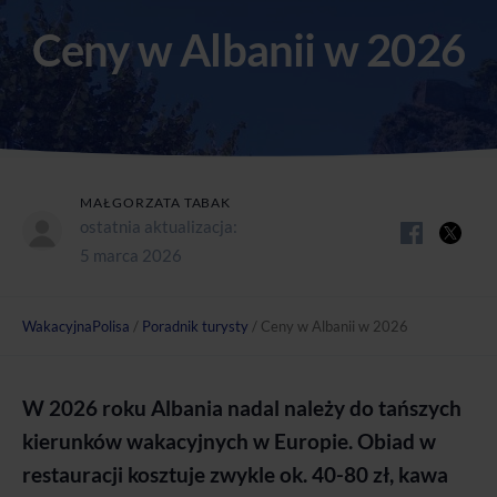
Ceny w Albanii w 2026
MAŁGORZATA TABAK
ostatnia aktualizacja:
5 marca 2026
WakacyjnaPolisa
/
Poradnik turysty
/
Ceny w Albanii w 2026
W 2026 roku Albania nadal należy do tańszych
kierunków wakacyjnych w Europie. Obiad w
restauracji kosztuje zwykle ok. 40-80 zł, kawa