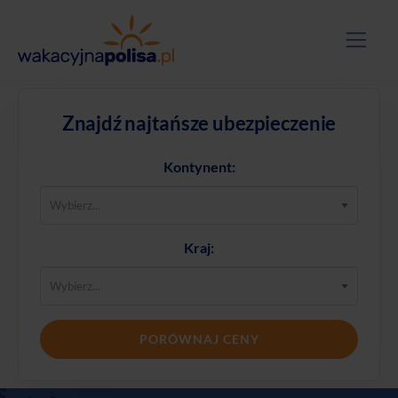
Znajdź najtańsze ubezpieczenie
Kontynent:
Kraj:
PORÓWNAJ CENY