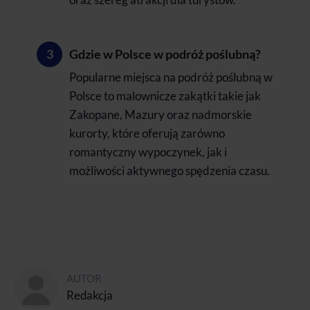
Gdzie w Polsce w podróż poślubną?
Popularne miejsca na podróż poślubną w
Polsce to malownicze zakątki takie jak
Zakopane, Mazury oraz nadmorskie
kurorty, które oferują zarówno
romantyczny wypoczynek, jak i
możliwości aktywnego spędzenia czasu.
AUTOR
Redakcja