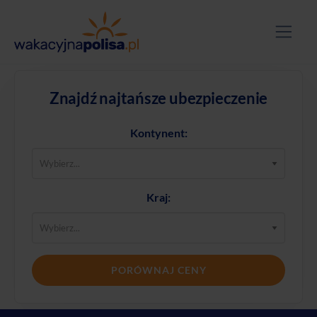
Znajdź najtańsze ubezpieczenie
Kontynent:
Kraj:
PORÓWNAJ CENY