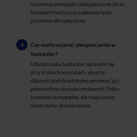
natomiast pełniejsze zabezpieczenie (m.in.
transport medyczny) zapewnia tylko
prywatne ubezpieczenie.
Czy warto wybrać ubezpieczenie w
Santander?
Oferta banku Santander sprawdzi się
przy krótkich wyjazdach, ale przy
dalszych podróżach lepiej porównać ją z
polisami firm ubezpieczeniowych. Polisy
bankowe są wygodne, ale mają często
niższe sumy ubezpieczenia.