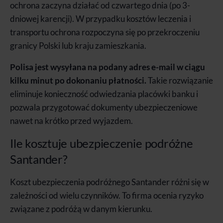
ochrona zaczyna działać od czwartego dnia (po 3-
dniowej karencji). W przypadku kosztów leczenia i
transportu ochrona rozpoczyna się po przekroczeniu
granicy Polski lub kraju zamieszkania.
Polisa jest wysyłana na podany adres e-mail w ciągu
kilku minut po dokonaniu płatności.
Takie rozwiązanie
eliminuje konieczność odwiedzania placówki banku i
pozwala przygotować dokumenty ubezpieczeniowe
nawet na krótko przed wyjazdem.
Ile kosztuje ubezpieczenie podróżne
Santander?
Koszt ubezpieczenia podróżnego Santander różni się w
zależności od wielu czynników. To firma ocenia ryzyko
związane z podróżą w danym kierunku.