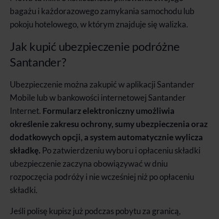
bagażu i każdorazowego zamykania samochodu lub
pokoju hotelowego, w którym znajduje się walizka.
Jak kupić ubezpieczenie podróżne
Santander?
Ubezpieczenie można zakupić w aplikacji Santander
Mobile lub w bankowości internetowej Santander
Internet.
Formularz elektroniczny umożliwia
określenie zakresu ochrony, sumy ubezpieczenia oraz
dodatkowych opcji, a system automatycznie wylicza
składkę.
Po zatwierdzeniu wyboru i opłaceniu składki
ubezpieczenie zaczyna obowiązywać w dniu
rozpoczęcia podróży i nie wcześniej niż po opłaceniu
składki.
Jeśli polisę kupisz już podczas pobytu za granicą,