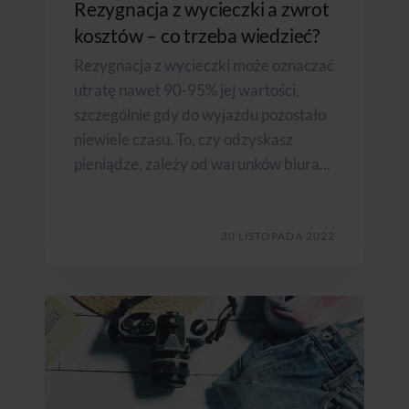
Rezygnacja z wycieczki a zwrot
kosztów – co trzeba wiedzieć?
Rezygnacja z wycieczki może oznaczać
utratę nawet 90-95% jej wartości,
szczególnie gdy do wyjazdu pozostało
niewiele czasu. To, czy odzyskasz
pieniądze, zależy od warunków biura...
30 LISTOPADA 2022