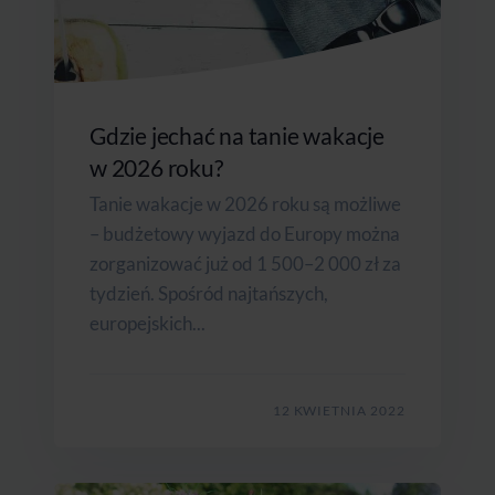
Gdzie jechać na tanie wakacje
w 2026 roku?
Tanie wakacje w 2026 roku są możliwe
– budżetowy wyjazd do Europy można
zorganizować już od 1 500–2 000 zł za
tydzień. Spośród najtańszych,
europejskich...
12 KWIETNIA 2022