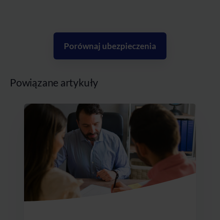
Porównaj ubezpieczenia
Powiązane artykuły