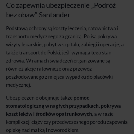
Co zapewnia ubezpieczenie „Podróż
bez obaw” Santander
Podstawą ochrony są koszty leczenia, ratownictwa i
transportu medycznego za granicą. Polisa pokrywa
wizyty lekarskie, pobyt w szpitalu, zabiegi i operacje, a
także transport do Polski, jeśli wymaga tego stan
zdrowia. W ramach świadczeń organizowane są
również akcje ratownicze oraz przewóz
poszkodowanego z miejsca wypadku do placówki
medycznej.
Ubezpieczenie obejmuje także
pomoc
stomatologiczną w nagłych przypadkach, pokrywa
koszt leków i środków opatrunkowych
, a w razie
komplikacji ciąży czy przedwczesnego porodu zapewnia
opiekę nad matką i noworodkiem.