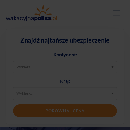
Znajdź najtańsze ubezpieczenie
Kontynent:
Kraj:
PORÓWNAJ CENY