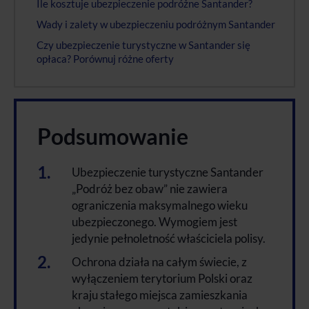
Ile kosztuje ubezpieczenie podróżne Santander?
Wady i zalety w ubezpieczeniu podróżnym Santander
Czy ubezpieczenie turystyczne w Santander się
opłaca? Porównuj różne oferty
Podsumowanie
Ubezpieczenie turystyczne Santander
„Podróż bez obaw” nie zawiera
ograniczenia maksymalnego wieku
ubezpieczonego. Wymogiem jest
jedynie pełnoletność właściciela polisy.
Ochrona działa na całym świecie, z
wyłączeniem terytorium Polski oraz
kraju stałego miejsca zamieszkania