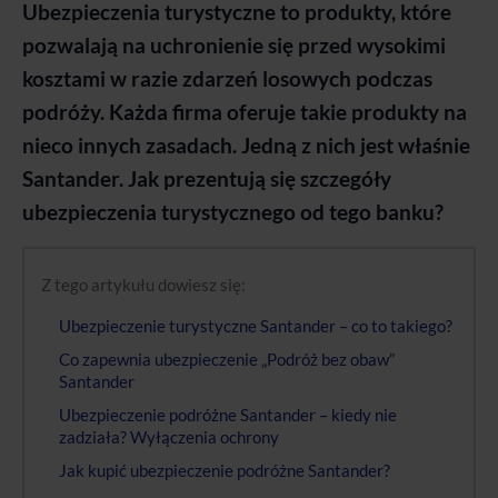
Ubezpieczenia turystyczne to produkty, które
pozwalają na uchronienie się przed wysokimi
kosztami w razie zdarzeń losowych podczas
podróży. Każda firma oferuje takie produkty na
nieco innych zasadach. Jedną z nich jest właśnie
Santander. Jak prezentują się szczegóły
ubezpieczenia turystycznego od tego banku?
Z tego artykułu dowiesz się:
Ubezpieczenie turystyczne Santander – co to takiego?
Co zapewnia ubezpieczenie „Podróż bez obaw”
Santander
Ubezpieczenie podróżne Santander – kiedy nie
zadziała? Wyłączenia ochrony
Jak kupić ubezpieczenie podróżne Santander?