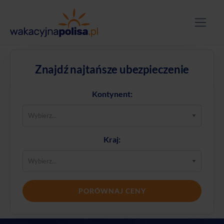
Znajdź najtańsze ubezpieczenie
Kontynent:
Kraj:
PORÓWNAJ CENY