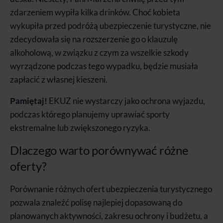
zdarzeniem wypiła kilka drinków. Choć kobieta
wykupiła przed podróżą ubezpieczenie turystyczne, nie
zdecydowała się na rozszerzenie go o klauzulę
alkoholową, w związku z czym za wszelkie szkody
wyrządzone podczas tego wypadku, będzie musiała
zapłacić z własnej kieszeni.
Pamiętaj!
EKUZ nie wystarczy jako ochrona wyjazdu,
podczas którego planujemy uprawiać sporty
ekstremalne lub zwiększonego ryzyka.
Dlaczego warto porównywać różne
oferty?
Porównanie różnych ofert ubezpieczenia turystycznego
pozwala znaleźć polisę najlepiej dopasowaną do
planowanych aktywności, zakresu ochrony i budżetu, a