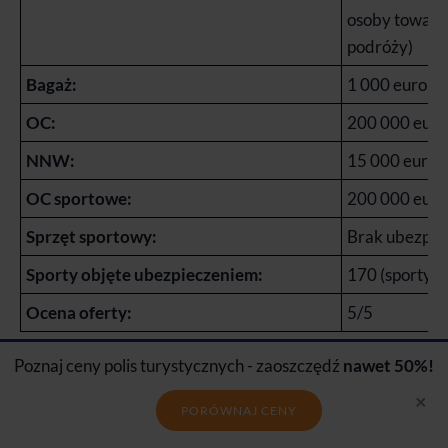
osoby towarz
podróży)
Bagaż:
1 000 euro
OC:
200 000 euro
NNW:
15 000 euro
OC sportowe:
200 000 euro
Sprzęt sportowy:
Brak ubezpie
Sporty objęte ubezpieczeniem:
170 (sporty w
Ocena oferty:
5/5
Poznaj ceny polis turystycznych - zaoszczędź
nawet 50%!
×
3. Allianz
PORÓWNAJ CENY
Chociaż w tym przypadku cena nie należy do