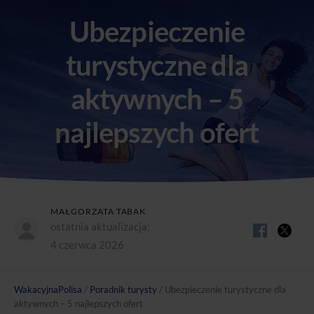
Ubezpieczenie
turystyczne dla
aktywnych – 5
najlepszych ofert
MAŁGORZATA TABAK
ostatnia aktualizacja:
4 czerwca 2026
WakacyjnaPolisa
/
Poradnik turysty
/
Ubezpieczenie turystyczne dla
aktywnych – 5 najlepszych ofert