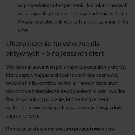
odpowiedniego ubezpieczenia, kalkulator pozwala
na zakup polisy szybko i bez wychodzenia w domu.
Można to zrobić online, a cały proces zajmuje kilka
chwil.
Ubezpieczenie turystyczne dla
aktywnych – 5 najlepszych ofert
Wśród analizowanych polis najwyżej oceniliśmy oferty,
które zapewniają szeroki zakres ochrony sportowej,
wysokie limity kosztów leczenia i ratownictwa oraz
dodatkowe zabezpieczenie odpowiedzialności cywilnej.
Poniższy ranking pokazuje, które ubezpieczenia
najlepiej sprawdzą się podczas aktywnych wyjazdów
zagranicznych.
Poniższe zestawienie zostało przygotowane na