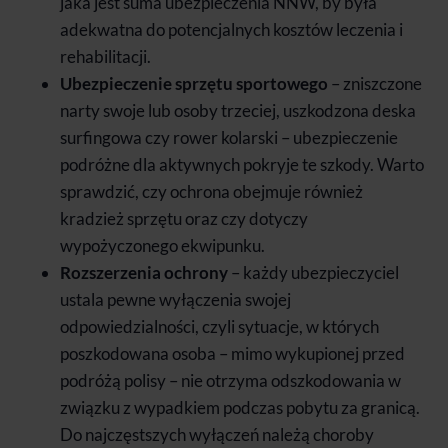
jaka jest suma ubezpieczenia NNW, by była
adekwatna do potencjalnych kosztów leczenia i
rehabilitacji.
Ubezpieczenie sprzętu sportowego
– zniszczone
narty swoje lub osoby trzeciej, uszkodzona deska
surfingowa czy rower kolarski – ubezpieczenie
podróżne dla aktywnych pokryje te szkody. Warto
sprawdzić, czy ochrona obejmuje również
kradzież sprzętu oraz czy dotyczy
wypożyczonego ekwipunku.
Rozszerzenia ochrony
– każdy ubezpieczyciel
ustala pewne wyłączenia swojej
odpowiedzialności, czyli sytuacje, w których
poszkodowana osoba – mimo wykupionej przed
podróżą polisy – nie otrzyma odszkodowania w
związku z wypadkiem podczas pobytu za granicą.
Do najczęstszych wyłączeń należą choroby