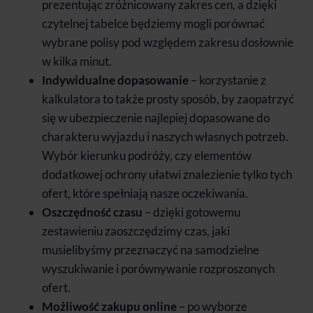
prezentując zróżnicowany zakres cen, a dzięki
czytelnej tabelce będziemy mogli porównać
wybrane polisy pod względem zakresu dosłownie
w kilka minut.
Indywidualne dopasowanie
– korzystanie z
kalkulatora to także prosty sposób, by zaopatrzyć
się w ubezpieczenie najlepiej dopasowane do
charakteru wyjazdu i naszych własnych potrzeb.
Wybór kierunku podróży, czy elementów
dodatkowej ochrony ułatwi znalezienie tylko tych
ofert, które spełniają nasze oczekiwania.
Oszczędność czasu
– dzięki gotowemu
zestawieniu zaoszczędzimy czas, jaki
musielibyśmy przeznaczyć na samodzielne
wyszukiwanie i porównywanie rozproszonych
ofert.
Możliwość zakupu online
– po wyborze