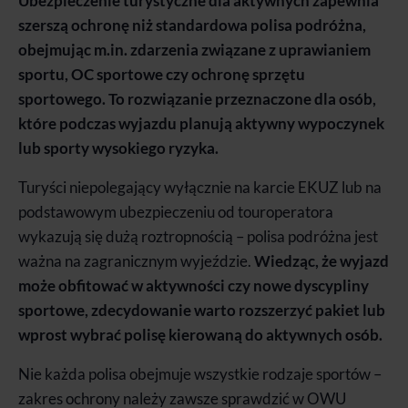
Ubezpieczenie turystyczne dla aktywnych zapewnia
szerszą ochronę niż standardowa polisa podróżna,
obejmując m.in. zdarzenia związane z uprawianiem
sportu, OC sportowe czy ochronę sprzętu
sportowego. To rozwiązanie przeznaczone dla osób,
które podczas wyjazdu planują aktywny wypoczynek
lub sporty wysokiego ryzyka.
Turyści niepolegający wyłącznie na karcie EKUZ lub na
podstawowym ubezpieczeniu od touroperatora
wykazują się dużą roztropnością – polisa podróżna jest
ważna na zagranicznym wyjeździe.
Wiedząc, że wyjazd
może obfitować w aktywności czy nowe dyscypliny
sportowe, zdecydowanie warto rozszerzyć pakiet lub
wprost wybrać polisę kierowaną do aktywnych osób.
Nie każda polisa obejmuje wszystkie rodzaje sportów –
zakres ochrony należy zawsze sprawdzić w OWU