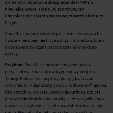
elementów
. Zdarza się ubezpieczenie NNW na
niewielką kwotę, ale na OC sportowe, czy
ubezpieczenie sprzętu sportowego raczej nie ma co
liczyć.
Ponadto standardowe ubezpieczenie – zwłaszcza to
tańsze – nie obejmuje także usługi ratownictwa, która
nieodzownie związana jest ze sportami wysokiego
ryzyka.
Przykład:
Pani Marzena wraz z mężem i grupą
przyjaciół wyjechała na dwutygodniowy urlop do
Tunezji. Podczas wakacji turystka spędzała czas
aktywnie, nurkując oraz pływając na desce surfingowej.
Któregoś dnia, podczas uprawiania surfingu, kobieta
przewróciła się na innego turystę, a ten w wyniku tego
doznał urazu głowy. Uszkodzona została również jego
deska. Niestety, Pani Marzena chwilę przed tym