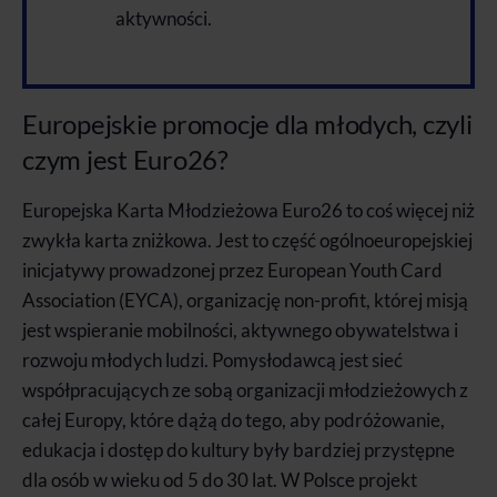
aktywności.
Europejskie promocje dla młodych, czyli
czym jest Euro26?
Europejska Karta Młodzieżowa Euro26 to coś więcej niż
zwykła karta zniżkowa. Jest to część ogólnoeuropejskiej
inicjatywy prowadzonej przez European Youth Card
Association (EYCA), organizację non-profit, której misją
jest wspieranie mobilności, aktywnego obywatelstwa i
rozwoju młodych ludzi. Pomysłodawcą jest sieć
współpracujących ze sobą organizacji młodzieżowych z
całej Europy, które dążą do tego, aby podróżowanie,
edukacja i dostęp do kultury były bardziej przystępne
dla osób w wieku od 5 do 30 lat. W Polsce projekt