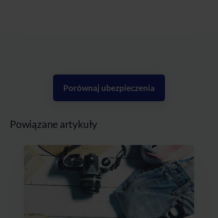
Porównaj ubezpieczenia
Powiązane artykuły