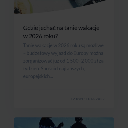
Gdzie jechać na tanie wakacje
w 2026 roku?
Tanie wakacje w 2026 roku są możliwe
– budżetowy wyjazd do Europy można
zorganizować już od 1 500–2 000 zł za
tydzień. Spośród najtańszych,
europejskich...
12 KWIETNIA 2022