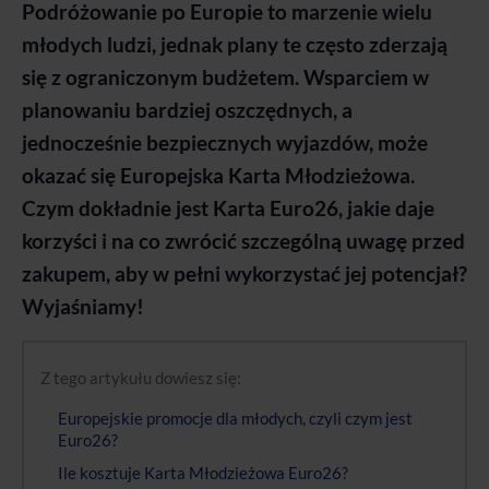
Podróżowanie po Europie to marzenie wielu
młodych ludzi, jednak plany te często zderzają
się z ograniczonym budżetem. Wsparciem w
planowaniu bardziej oszczędnych, a
jednocześnie bezpiecznych wyjazdów, może
okazać się Europejska Karta Młodzieżowa.
Czym dokładnie jest Karta Euro26, jakie daje
korzyści i na co zwrócić szczególną uwagę przed
zakupem, aby w pełni wykorzystać jej potencjał?
Wyjaśniamy!
Z tego artykułu dowiesz się:
Europejskie promocje dla młodych, czyli czym jest
Euro26?
Ile kosztuje Karta Młodzieżowa Euro26?