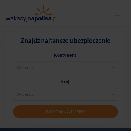
Znajdź najtańsze ubezpieczenie
Kontynent:
Kraj:
PORÓWNAJ CENY