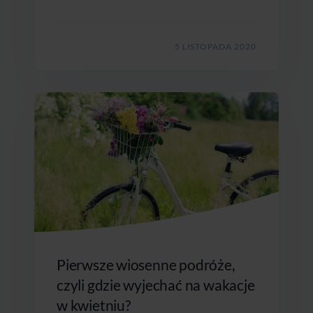
5 LISTOPADA 2020
Pierwsze wiosenne podróże,
czyli gdzie wyjechać na wakacje
w kwietniu?