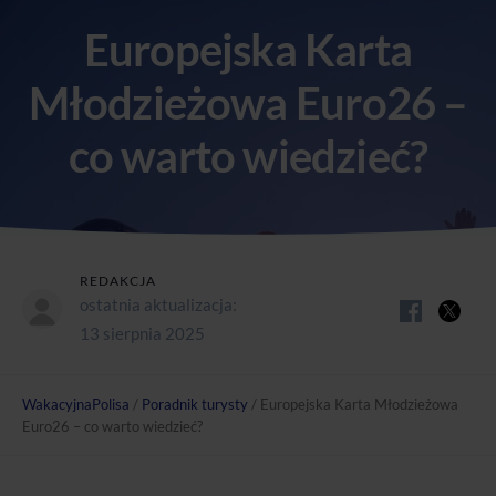
Europejska Karta
Młodzieżowa Euro26 –
co warto wiedzieć?
REDAKCJA
ostatnia aktualizacja:
13 sierpnia 2025
WakacyjnaPolisa
/
Poradnik turysty
/
Europejska Karta Młodzieżowa
Euro26 – co warto wiedzieć?