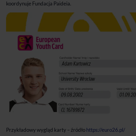
koordynuje Fundacja Paideia.
Przykładowy wygląd karty – źródło
https://euro26.pl/