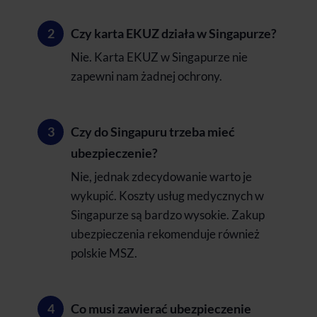
Czy karta EKUZ działa w Singapurze?
Nie. Karta EKUZ w Singapurze nie
zapewni nam żadnej ochrony.
Czy do Singapuru trzeba mieć
ubezpieczenie?
Nie, jednak zdecydowanie warto je
wykupić. Koszty usług medycznych w
Singapurze są bardzo wysokie. Zakup
ubezpieczenia rekomenduje również
polskie MSZ.
Co musi zawierać ubezpieczenie