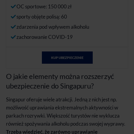
OC sportowe: 150 000 zł
sporty objęte polisą: 60
zdarzenia pod wpływem alkoholu
zachorowanie COVID-19
KUP UBEZPIECZENIE
O jakie elementy można rozszerzyć
ubezpieczenie do Singapuru?
Singapur oferuje wiele atrakcji. Jedną z nich jest np.
możliwość uprawiania ekstremalnych aktywności w
parkach rozrywki. Większość turystów nie wyklucza
również spożywania alkoholu podczas swojej wyprawy.
Trzeba wiedzieć, że zarówno uprawianie