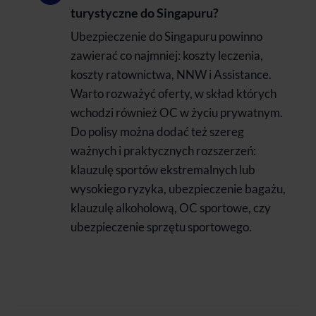
turystyczne do Singapuru?
Ubezpieczenie do Singapuru powinno
zawierać co najmniej: koszty leczenia,
koszty ratownictwa, NNW i Assistance.
Warto rozważyć oferty, w skład których
wchodzi również OC w życiu prywatnym.
Do polisy można dodać też szereg
ważnych i praktycznych rozszerzeń:
klauzulę sportów ekstremalnych lub
wysokiego ryzyka, ubezpieczenie bagażu,
klauzulę alkoholową, OC sportowe, czy
ubezpieczenie sprzętu sportowego.