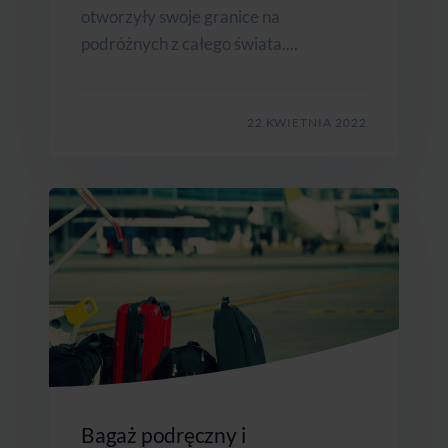
otworzyły swoje granice na
podróżnych z całego świata....
22 KWIETNIA 2022
Bagaż podręczny i