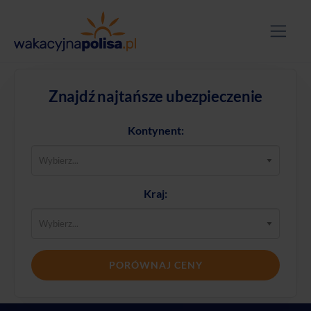
Znajdź najtańsze ubezpieczenie
Kontynent:
Kraj:
PORÓWNAJ CENY