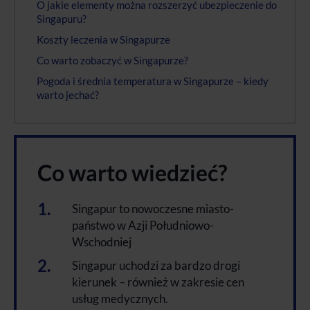
O jakie elementy można rozszerzyć ubezpieczenie do
Singapuru?
Koszty leczenia w Singapurze
Co warto zobaczyć w Singapurze?
Pogoda i średnia temperatura w Singapurze – kiedy
warto jechać?
Co warto wiedzieć?
Singapur to nowoczesne miasto-
państwo w Azji Południowo-
Wschodniej
Singapur uchodzi za bardzo drogi
kierunek – również w zakresie cen
usług medycznych.