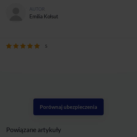
AUTOR
Emilia Kołsut
5
Porównaj ubezpieczenia
Powiązane artykuły