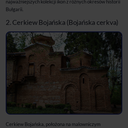
najważniejszych kolekcji ikon z różnych okresów historii
Bułgarii.
2. Cerkiew Bojańska (Bojańska cerkva)
Cerkiew Bojańska, położona na malowniczym