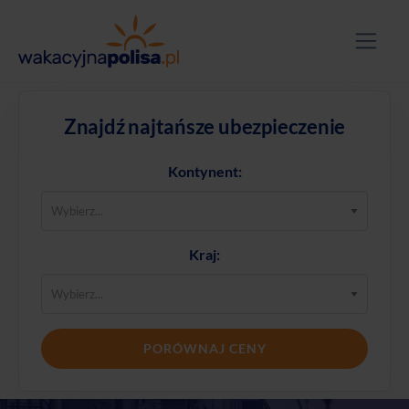
Znajdź najtańsze ubezpieczenie
Kontynent:
Kraj:
PORÓWNAJ CENY