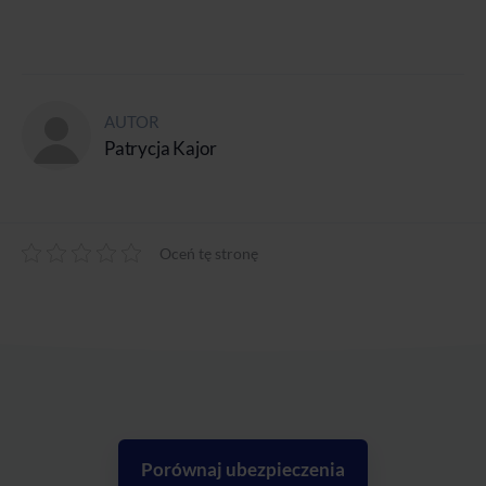
AUTOR
Patrycja Kajor
Oceń tę stronę
Porównaj ubezpieczenia