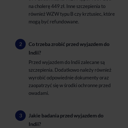
na cholerę 449 zł. Inne szczepienia to
również WZW typu B czy krztusiec, które
mogą być refundowane.
Co trzeba zrobić przed wyjazdem do
Indii?
Przed wyjazdem do Indii zalecane są
szczepienia. Dodatkowo należy również
wyrobić odpowiednie dokumenty oraz
zaopatrzyć się w środki ochronne przed
owadami.
Jakie badania przed wyjazdem do
Indii?