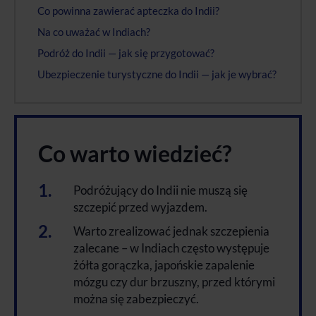
Co powinna zawierać apteczka do Indii?
Na co uważać w Indiach?
Podróż do Indii — jak się przygotować?
Ubezpieczenie turystyczne do Indii — jak je wybrać?
Co warto wiedzieć?
Podróżujący do Indii nie muszą się
szczepić przed wyjazdem.
Warto zrealizować jednak szczepienia
zalecane – w Indiach często występuje
żółta gorączka, japońskie zapalenie
mózgu czy dur brzuszny, przed którymi
można się zabezpieczyć.