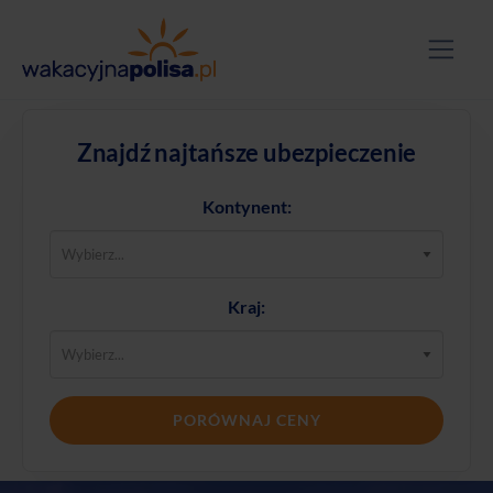
Znajdź najtańsze ubezpieczenie
Kontynent:
Kraj:
PORÓWNAJ CENY