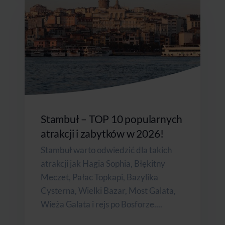
Stambuł – TOP 10 popularnych
atrakcji i zabytków w 2026!
Stambuł warto odwiedzić dla takich
atrakcji jak Hagia Sophia, Błękitny
Meczet, Pałac Topkapi, Bazylika
Cysterna, Wielki Bazar, Most Galata,
Wieża Galata i rejs po Bosforze....