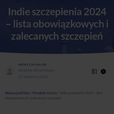
Indie szczepienia 2024
– lista obowiązkowych i
zalecanych szczepień
PATRYCJA KAJOR
ostatnia aktualizacja:
23 kwietnia 2024
WakacyjnaPolisa
/
Poradnik turysty
/
Indie szczepienia 2024 – lista
obowiązkowych i zalecanych szczepień