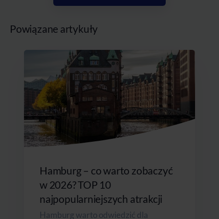
Powiązane artykuły
Hamburg – co warto zobaczyć
w 2026? TOP 10
najpopularniejszych atrakcji
Hamburg warto odwiedzić dla