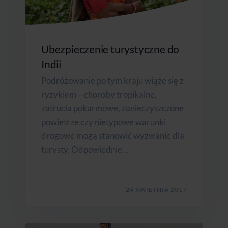
Ubezpieczenie turystyczne do
Indii
Podróżowanie po tym kraju wiąże się z
ryzykiem – choroby tropikalne,
zatrucia pokarmowe, zanieczyszczone
powietrze czy nietypowe warunki
drogowe mogą stanowić wyzwanie dla
turysty. Odpowiednie...
24 KWIETNIA 2017