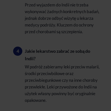
Przed wyjazdem do Indii nie trzeba
wykonywać żadnych konkretnych badań,
jednak dobrze odbyć wizytę u lekarza
medycy podróży. Kluczem do ochrony
przed chorobami są szczepienia.
Jakie lekarstwo zabrać ze sobą do
Indii?
W podróż zabieramy leki przeciw malarii,
środki przeciwbólowe oraz
przeciwbiegunkowe czy na inne choroby
przewlekłe. Leki przywożone do Indii na
użytek własny powinny być oryginalnie
opakowane.