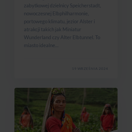
zabytkowej dzielnicy Speicherstadt,
nowoczesnej Elbphilharmonie,
portowego klimatu, jezior Alster i
atrakcji takich jak Miniatur
Wunderland czy Alter Elbtunnel. To
miasto idealne...
19 WRZEŚNIA 2024