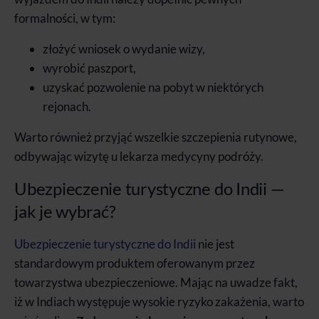
formalności, w tym:
złożyć wniosek o wydanie wizy,
wyrobić paszport,
uzyskać pozwolenie na pobyt w niektórych
rejonach.
Warto również przyjąć wszelkie szczepienia rutynowe,
odbywając wizytę u lekarza medycyny podróży.
Ubezpieczenie turystyczne do Indii —
jak je wybrać?
Ubezpieczenie turystyczne do Indii
nie jest
standardowym produktem oferowanym przez
towarzystwa ubezpieczeniowe. Mając na uwadze fakt,
iż w Indiach występuje wysokie ryzyko zakażenia, warto