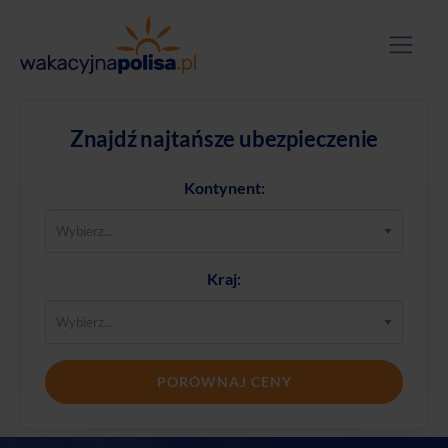
Znajdź najtańsze ubezpieczenie
Kontynent:
Kraj:
PORÓWNAJ CENY