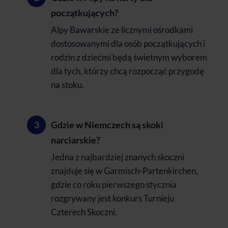
początkujących?
Alpy Bawarskie ze licznymi ośrodkami
dostosowanymi dla osób początkujących i
rodzin z dziećmi będą świetnym wyborem
dla tych, którzy chcą rozpocząć przygodę
na stoku.
Gdzie w Niemczech są skoki
narciarskie?
Jedna z najbardziej znanych skoczni
znajduje się w Garmisch-Partenkirchen,
gdzie co roku pierwszego stycznia
rozgrywany jest konkurs Turnieju
Czterech Skoczni.