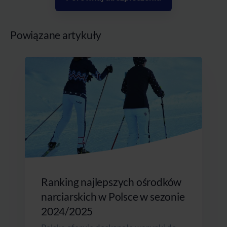
Powiązane artykuły
Ranking najlepszych ośrodków
narciarskich w Polsce w sezonie
2024/2025