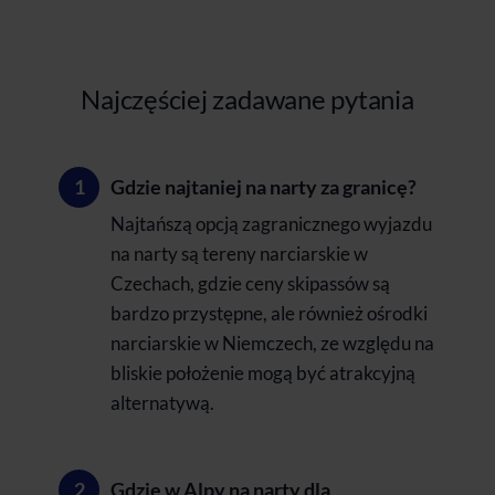
Najczęściej zadawane pytania
Gdzie najtaniej na narty za granicę?
Najtańszą opcją zagranicznego wyjazdu
na narty są tereny narciarskie w
Czechach, gdzie ceny skipassów są
bardzo przystępne, ale również ośrodki
narciarskie w Niemczech, ze względu na
bliskie położenie mogą być atrakcyjną
alternatywą.
Gdzie w Alpy na narty dla