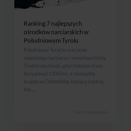
Ranking 7 najlepszych
ośrodków narciarskich w
Południowym Tyrolu
Południowy Tyrol to marzenie
niejednego narciarza i snowboardzisty.
Trudno się dziwić, gdyż tutejsze trasy
liczą ponad 1200 km, a niezwykły
krajobraz Dolomitów, będący częścią
Alp,...
3 STYCZNIA 2020