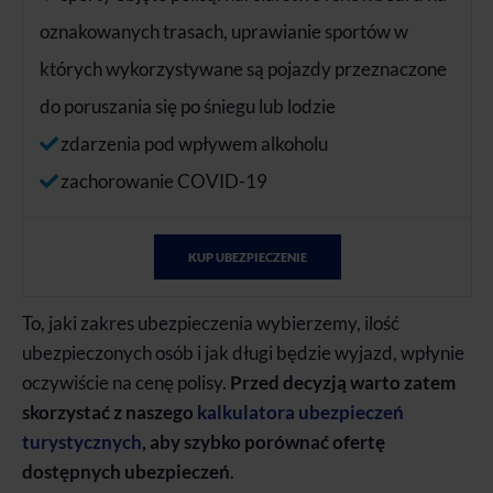
oznakowanych trasach, uprawianie sportów w
których wykorzystywane są pojazdy przeznaczone
do poruszania się po śniegu lub lodzie
zdarzenia pod wpływem alkoholu
zachorowanie COVID-19
KUP UBEZPIECZENIE
To, jaki zakres ubezpieczenia wybierzemy, ilość
ubezpieczonych osób i jak długi będzie wyjazd, wpłynie
oczywiście na cenę polisy.
Przed decyzją warto zatem
skorzystać z naszego
kalkulatora ubezpieczeń
turystycznych
, aby szybko porównać ofertę
dostępnych ubezpieczeń
.