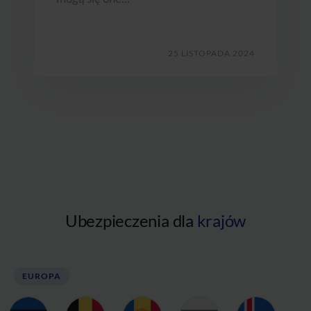
25 LISTOPADA 2024
Ubezpieczenia dla
krajów
EUROPA