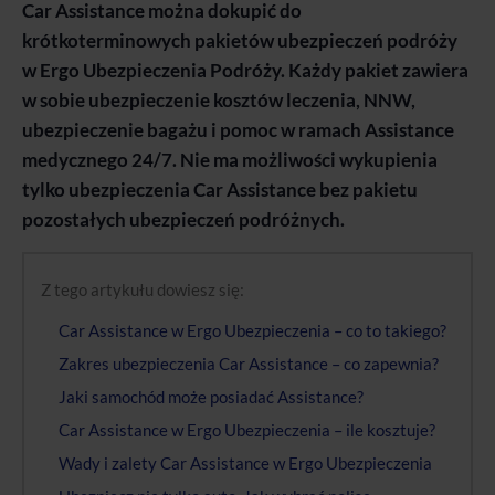
Car Assistance można dokupić do
krótkoterminowych pakietów ubezpieczeń podróży
w Ergo Ubezpieczenia Podróży. Każdy pakiet zawiera
w sobie ubezpieczenie kosztów leczenia, NNW,
ubezpieczenie bagażu i pomoc w ramach Assistance
medycznego 24/7. Nie ma możliwości wykupienia
tylko ubezpieczenia Car Assistance bez pakietu
pozostałych ubezpieczeń podróżnych.
Z tego artykułu dowiesz się:
Car Assistance w Ergo Ubezpieczenia – co to takiego?
Zakres ubezpieczenia Car Assistance – co zapewnia?
Jaki samochód może posiadać Assistance?
Car Assistance w Ergo Ubezpieczenia – ile kosztuje?
Wady i zalety Car Assistance w Ergo Ubezpieczenia