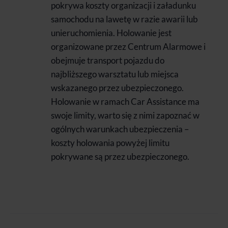
pokrywa koszty organizacji i załadunku
samochodu na lawetę w razie awarii lub
unieruchomienia. Holowanie jest
organizowane przez Centrum Alarmowe i
obejmuje transport pojazdu do
najbliższego warsztatu lub miejsca
wskazanego przez ubezpieczonego.
Holowanie w ramach Car Assistance ma
swoje limity, warto się z nimi zapoznać w
ogólnych warunkach ubezpieczenia –
koszty holowania powyżej limitu
pokrywane są przez ubezpieczonego.