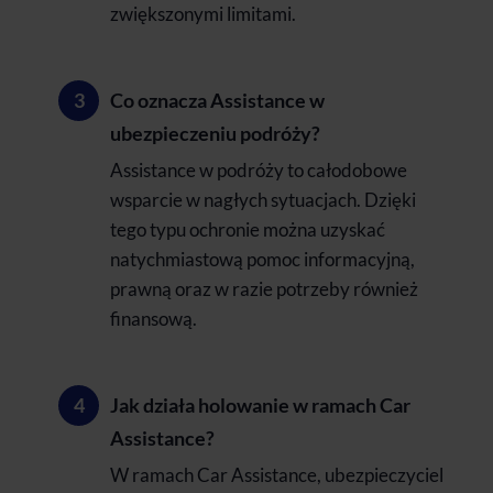
zwiększonymi limitami.
Co oznacza Assistance w
ubezpieczeniu podróży?
Assistance w podróży to całodobowe
wsparcie w nagłych sytuacjach. Dzięki
tego typu ochronie można uzyskać
natychmiastową pomoc informacyjną,
prawną oraz w razie potrzeby również
finansową.
Jak działa holowanie w ramach Car
Assistance?
W ramach Car Assistance, ubezpieczyciel