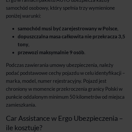
samochód osobowy, który spełnia trzy wymienione
poniżej warunki:
samochód musi być zarejestrowany w Polsce
,
dopuszczalna masa całkowita nie przekracza 3,5
tony
,
przewozi maksymalnie 9 osób
.
Podczas zawierania umowy ubezpieczenia, należy
podać podstawowe cechy pojazdu w celu identyfikacji –
marka, model, numer rejestracyjny. Pojazd jest
chroniony w momencie przekroczenia granicy Polski w
punkcie oddalonym minimum 50 kilometrów od miejsca
zamieszkania.
Car Assistance w Ergo Ubezpieczenia –
ile kosztuje?