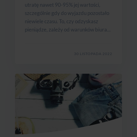
utratę nawet 90-95% jej wartości,
szczególnie gdy do wyjazdu pozostało
niewiele czasu. To, czy odzyskasz
pieniądze, zależy od warunków biura...
30 LISTOPADA 2022