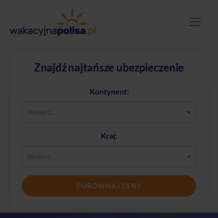
Znajdź najtańsze ubezpieczenie
Kontynent:
Kraj:
PORÓWNAJ CENY