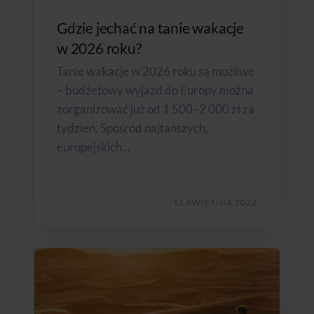
Gdzie jechać na tanie wakacje
w 2026 roku?
Tanie wakacje w 2026 roku są możliwe
– budżetowy wyjazd do Europy można
zorganizować już od 1 500–2 000 zł za
tydzień. Spośród najtańszych,
europejskich...
12 KWIETNIA 2022