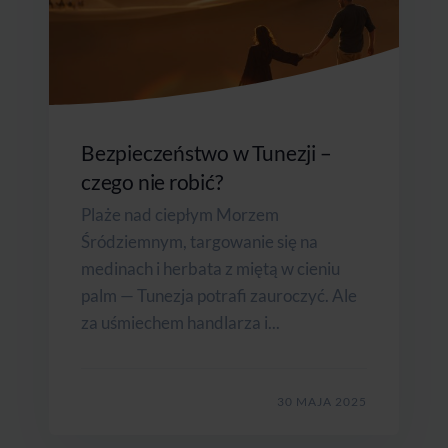
Bezpieczeństwo w Tunezji –
czego nie robić?
Plaże nad ciepłym Morzem
Śródziemnym, targowanie się na
medinach i herbata z miętą w cieniu
palm — Tunezja potrafi zauroczyć. Ale
za uśmiechem handlarza i...
30 MAJA 2025