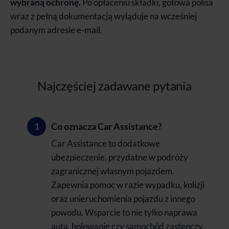
wybraną ochronę.
Po opłaceniu składki, gotowa polisa
wraz z pełną dokumentacją wyląduje na wcześniej
podanym adresie e-mail.
Najczęściej zadawane pytania
Co oznacza Car Assistance?
Car Assistance to dodatkowe
ubezpieczenie, przydatne w podróży
zagranicznej własnym pojazdem.
Zapewnia pomoc w razie wypadku, kolizji
oraz unieruchomienia pojazdu z innego
powodu. Wsparcie to nie tylko naprawa
auta, holowanie czy samochód zastępczy.