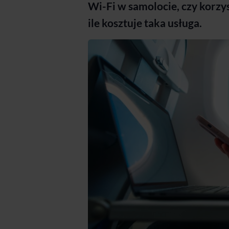
Wi-Fi w samolocie, czy korzys
ile kosztuje taka usługa.