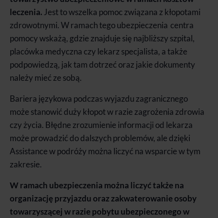
leczenia.
Jest to wszelka pomoc związana z kłopotami
zdrowotnymi. W ramach tego ubezpieczenia centra
pomocy wskażą, gdzie znajduje się najbliższy szpital,
placówka medyczna czy lekarz specjalista, a także
podpowiedzą, jak tam dotrzeć oraz jakie dokumenty
należy
mieć ze sobą.
Bariera językowa podczas wyjazdu zagranicznego
może stanowić duży kłopot w razie zagrożenia zdrowia
czy życia. Błędne zrozumienie informacji od lekarza
może prowadzić do dalszych problemów, ale dzięki
Assistance w podróży można liczyć na wsparcie w tym
zakresie.
W ramach ubezpieczenia można liczyć także na
organizację przyjazdu oraz zakwaterowanie osoby
towarzyszącej w razie pobytu ubezpieczonego w