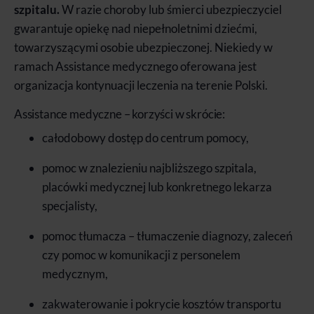
szpitalu.
W razie choroby lub śmierci ubezpieczyciel
gwarantuje opiekę nad niepełnoletnimi dziećmi,
towarzyszącymi osobie ubezpieczonej. Niekiedy w
ramach Assistance medycznego oferowana jest
organizacja kontynuacji leczenia na terenie Polski.
Assistance medyczne – korzyści w skrócie:
całodobowy dostęp do centrum pomocy,
pomoc w znalezieniu najbliższego szpitala,
placówki medycznej lub konkretnego lekarza
specjalisty,
pomoc tłumacza – tłumaczenie diagnozy, zaleceń
czy pomoc w komunikacji z personelem
medycznym,
zakwaterowanie i pokrycie kosztów transportu