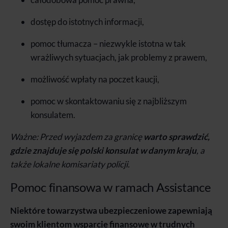
dostęp do istotnych informacji,
pomoc tłumacza – niezwykle istotna w tak
wrażliwych sytuacjach, jak problemy z prawem,
możliwość wpłaty na poczet kaucji,
pomoc w skontaktowaniu się z najbliższym
konsulatem.
Ważne: Przed wyjazdem za granicę
warto sprawdzić,
gdzie znajduje się polski konsulat w danym kraju
, a
także lokalne komisariaty policji.
Pomoc finansowa w ramach Assistance
Niektóre towarzystwa ubezpieczeniowe zapewniają
swoim klientom wsparcie finansowe w trudnych