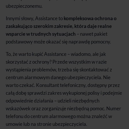
ubezpieczonemu.
Innymi słowy, Assistance to
kompleksowa ochrona o
zaskakująco szerokim zakresie, która daje realne
wsparcie w trudnych sytuacjach
– nawet pakiet
podstawowy może okazać się naprawdę pomocny.
To, że warto kupić Assistance – wiadomo, ale jak
skorzystać z ochrony? Przede wszystkim w razie
wystąpienia problemów, trzeba się skontaktować z
centrum alarmowym danego ubezpieczyciela. Nie
warto czekać. Konsultant telefoniczny, dostępny przez
całą dobę sprawdzi zakres wykupionej polisy i podejmie
odpowiednie działania – udzieli niezbędnych
wskazówek oraz zorganizuje niezbędną pomoc. Numer
telefonu do centrum alarmowego można znaleźć w
umowie lub na stronie ubezpieczyciela.