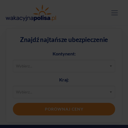
Znajdź najtańsze ubezpieczenie
Kontynent:
Kraj:
PORÓWNAJ CENY