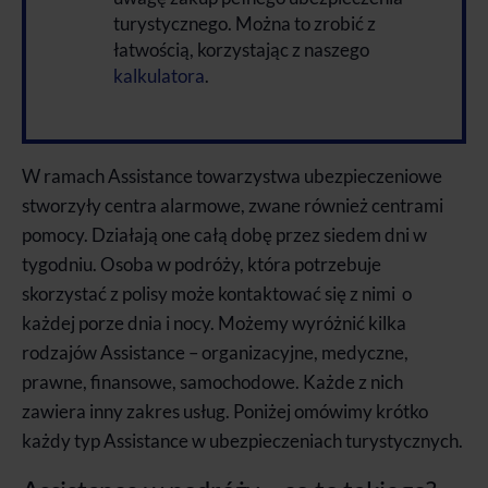
turystycznego. Można to zrobić z
łatwością, korzystając z naszego
kalkulatora
.
W ramach Assistance towarzystwa ubezpieczeniowe
stworzyły centra alarmowe, zwane również centrami
pomocy. Działają one całą dobę przez siedem dni w
tygodniu. Osoba w podróży, która potrzebuje
skorzystać z polisy może kontaktować się z nimi o
każdej porze dnia i nocy. Możemy wyróżnić kilka
rodzajów Assistance – organizacyjne, medyczne,
prawne, finansowe, samochodowe. Każde z nich
zawiera inny zakres usług. Poniżej omówimy krótko
każdy typ Assistance w ubezpieczeniach turystycznych.