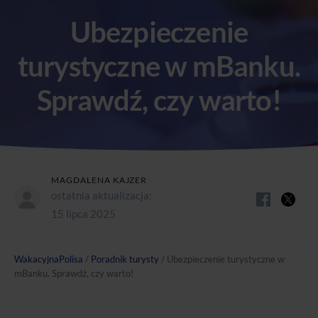
Ubezpieczenie
turystyczne w mBanku.
Sprawdź, czy warto!
MAGDALENA KAJZER
ostatnia aktualizacja:
15 lipca 2025
WakacyjnaPolisa
/
Poradnik turysty
/
Ubezpieczenie turystyczne w
mBanku. Sprawdź, czy warto!