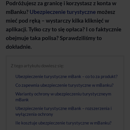
Podróżujesz za granicę i korzystasz z konta w
mBanku?
Ubezpieczenie turystyczne
możesz
mieć pod ręką – wystarczy kilka kliknięć w
aplikacji. Tylko czy to się opłaca? I co faktycznie
obejmuje taka polisa? Sprawdziliśmy to
dokładnie.
Z tego artykułu dowiesz się:
Ubezpieczenie turystyczne mBank – co to za produkt?
Co zapewnia ubezpieczenie turystyczne w mBanku?
Warianty ochrony w ubezpieczeniu turystyczneym
mBank
Ubezpieczenie turystyczne mBank – rozszerzenia i
wyłączenia ochrony
Ile kosztuje ubezpieczenie turystyczne w mBanku?