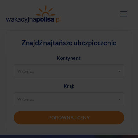
Znajdź najtańsze ubezpieczenie
Kontynent:
Kraj:
PORÓWNAJ CENY