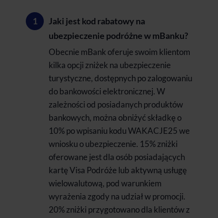
Jaki jest kod rabatowy na
ubezpieczenie podróżne w mBanku?
Obecnie mBank oferuje swoim klientom
kilka opcji zniżek na ubezpieczenie
turystyczne, dostępnych po zalogowaniu
do bankowości elektronicznej. W
zależności od posiadanych produktów
bankowych, można obniżyć składkę o
10% po wpisaniu kodu WAKACJE25 we
wniosku o ubezpieczenie. 15% zniżki
oferowane jest dla osób posiadających
kartę Visa Podróże lub aktywną usługę
wielowalutową, pod warunkiem
wyrażenia zgody na udział w promocji.
20% zniżki przygotowano dla klientów z