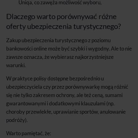
Uniqa, co zawęża możliwość wyboru,
Dlaczego warto porównywać różne
oferty ubezpieczenia turystycznego?
Zakup ubezpieczenia turystycznego z poziomu
bankowości online może być szybki i wygodny. Ale to nie
zawsze oznacza, że wybierasz najkorzystniejsze
warunki.
W praktyce polisy dostępne bezpośrednio u
ubezpieczyciela czy przez porównywarkę mogą różnić
się nie tylko zakresem ochrony, ale też ceną, sumami
gwarantowanymi i dodatkowymi klauzulami (np.
choroby przewlekłe, uprawianie sportów, anulowanie
podróży).
Warto pamiętać, że: