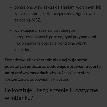
poniesione w związku z działaniami wojennymi lub
zamieszkami – jeżeli ubezpieczony zignorował
zalecenia MSZ,
wynikające z leczenia lub zabiegów
przeprowadzanych poza nagłymi przypadkami
(np. planowane operacje, kontrolne wizyty
lekarskie).
Dodatkowo, ubezpieczenie
nie obejmuje szkód
powstałych podczas zawodowego uprawiania sportu
ani startów w zawodach,
chyba że polisa została
rozszerzona o odpowiednią klauzulę.
Ile kosztuje ubezpieczenie turystyczne
w mBanku?