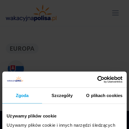
EUROPA
Słowacja
Zgoda
Szczegóły
O plikach cookies
Używamy plików cookie
Używamy plików cookie i innych narzędzi śledzących