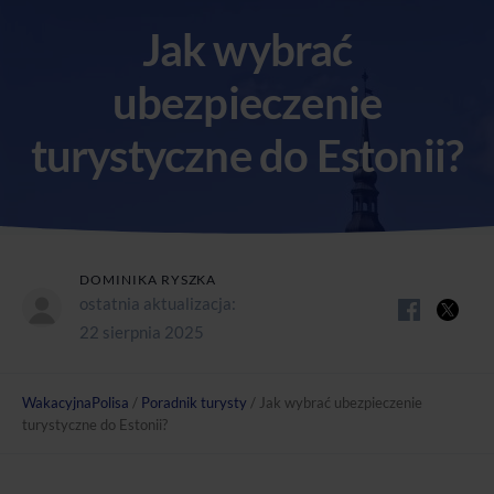
Jak wybrać
ubezpieczenie
turystyczne do Estonii?
DOMINIKA RYSZKA
ostatnia aktualizacja:
22 sierpnia 2025
WakacyjnaPolisa
/
Poradnik turysty
/
Jak wybrać ubezpieczenie
turystyczne do Estonii?