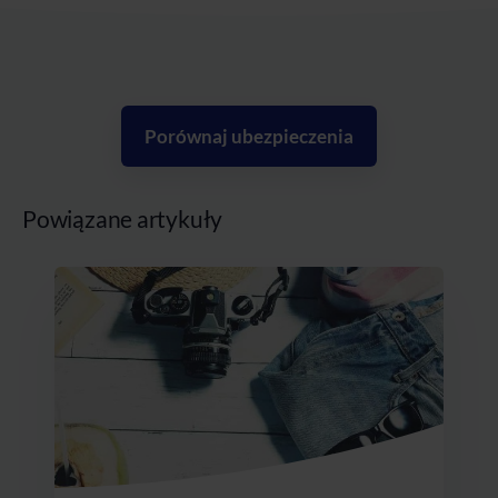
Porównaj ubezpieczenia
Powiązane artykuły