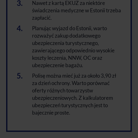
Nawet z kartą EKUZ za niektóre
świadczenia medyczne w Estonii trzeba
zapłacić.
Planując wyjazd do Estonii, warto
rozważyć zakup dodatkowego
ubezpieczenia turystycznego,
zawierającego odpowiednio wysokie
koszty leczenia, NNW, OC oraz
ubezpieczenie bagażu.
Polisę można mieć już za około 3,90 zł
za dzień ochrony. Warto porównać
oferty różnych towarzystw
ubezpieczeniowych. Z kalkulatorem
ubezpieczeń turystycznych jest to
bajecznie proste.