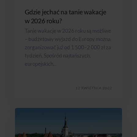
Gdzie jechać na tanie wakacje
w 2026 roku?
Tanie wakacje w 2026 roku są możliwe
– budżetowy wyjazd do Europy można
zorganizować już od 1 500–2 000 zł za
tydzień. Spośród najtańszych,
europejskich...
12 KWIETNIA 2022