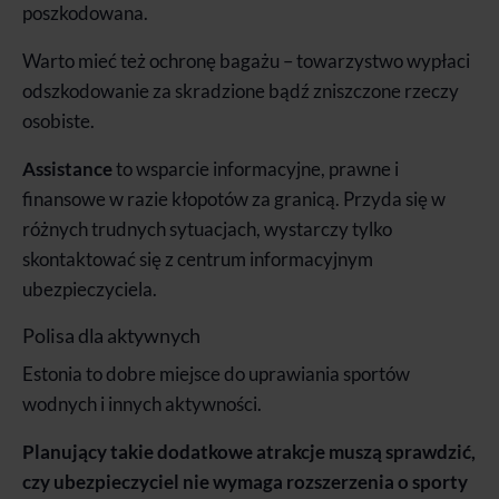
poszkodowana.
Warto mieć też ochronę bagażu – towarzystwo wypłaci
odszkodowanie za skradzione bądź zniszczone rzeczy
osobiste.
Assistance
to wsparcie informacyjne, prawne i
finansowe w razie kłopotów za granicą. Przyda się w
różnych trudnych sytuacjach, wystarczy tylko
skontaktować się z centrum informacyjnym
ubezpieczyciela.
Polisa dla aktywnych
Estonia to dobre miejsce do uprawiania sportów
wodnych i innych aktywności.
Planujący takie dodatkowe atrakcje muszą sprawdzić,
czy ubezpieczyciel nie wymaga rozszerzenia o sporty