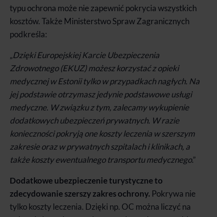
typu ochrona może nie zapewnić pokrycia wszystkich
kosztów. Także Ministerstwo Spraw Zagranicznych
podkreśla:
„
Dzięki Europejskiej Karcie Ubezpieczenia
Zdrowotnego (EKUZ) możesz korzystać z opieki
medycznej w Estonii tylko w przypadkach nagłych. Na
jej podstawie otrzymasz jedynie podstawowe usługi
medyczne. W związku z tym, zalecamy wykupienie
dodatkowych ubezpieczeń prywatnych. W razie
konieczności pokryją one koszty leczenia w szerszym
zakresie oraz w prywatnych szpitalach i klinikach, a
także koszty ewentualnego transportu medycznego
.”
Dodatkowe ubezpieczenie turystyczne to
zdecydowanie szerszy zakres ochrony.
Pokrywa nie
tylko koszty leczenia. Dzięki np. OC można liczyć na