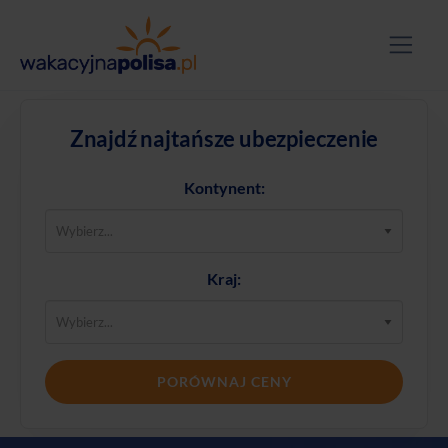
Znajdź najtańsze ubezpieczenie
Kontynent:
Kraj:
PORÓWNAJ CENY