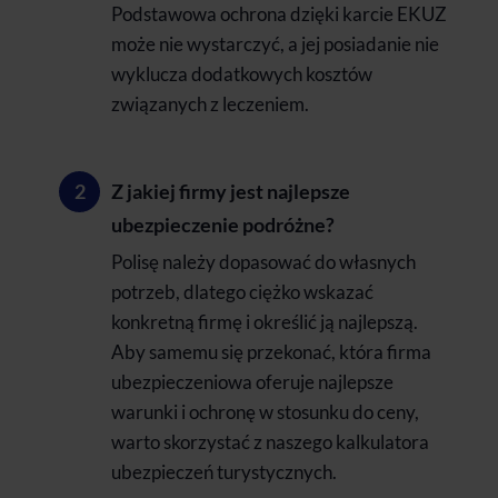
Podstawowa ochrona dzięki karcie EKUZ
może nie wystarczyć, a jej posiadanie nie
wyklucza dodatkowych kosztów
związanych z leczeniem.
Z jakiej firmy jest najlepsze
ubezpieczenie podróżne?
Polisę należy dopasować do własnych
potrzeb, dlatego ciężko wskazać
konkretną firmę i określić ją najlepszą.
Aby samemu się przekonać, która firma
ubezpieczeniowa oferuje najlepsze
warunki i ochronę w stosunku do ceny,
warto skorzystać z naszego kalkulatora
ubezpieczeń turystycznych.