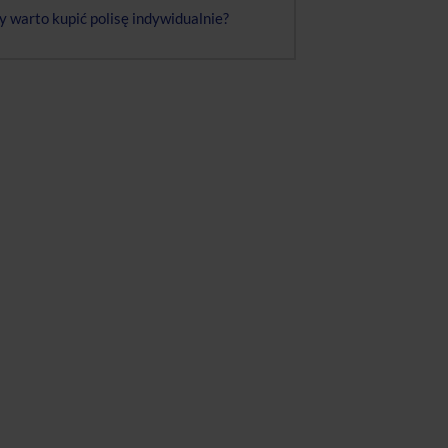
y warto kupić polisę indywidualnie?