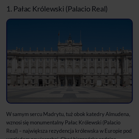
1. Pałac Królewski (Palacio Real)
W samym sercu Madrytu, tuż obok katedry Almudena,
wznosi się monumentalny Pałac Królewski (Palacio
Real) – największa rezydencja królewska w Europie pod