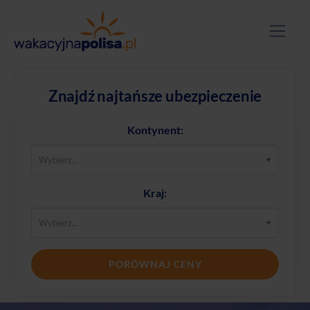
Znajdź najtańsze ubezpieczenie
Kontynent:
Kraj:
PORÓWNAJ CENY