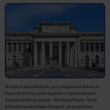
W samym sercu Madrytu, przy eleganckim bulwarze
Paseo del Prado, mieści się jedno z najważniejszych
muzeów sztuki na świecie – Museo del Prado. To nie
tylko dumna wizytówka Hiszpanii, ale prawdziwa