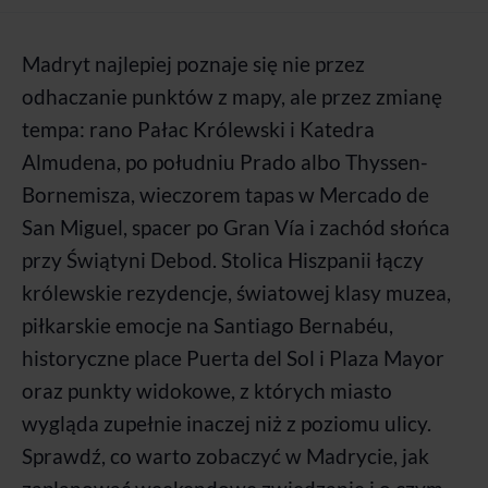
Madryt najlepiej poznaje się nie przez
odhaczanie punktów z mapy, ale przez zmianę
tempa: rano Pałac Królewski i Katedra
Almudena, po południu Prado albo Thyssen-
Bornemisza, wieczorem tapas w Mercado de
San Miguel, spacer po Gran Vía i zachód słońca
przy Świątyni Debod. Stolica Hiszpanii łączy
królewskie rezydencje, światowej klasy muzea,
piłkarskie emocje na Santiago Bernabéu,
historyczne place Puerta del Sol i Plaza Mayor
oraz punkty widokowe, z których miasto
wygląda zupełnie inaczej niż z poziomu ulicy.
Sprawdź, co warto zobaczyć w Madrycie, jak