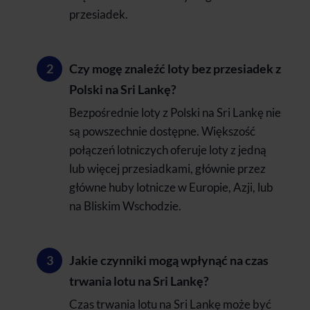
przesiadek.
Czy mogę znaleźć loty bez przesiadek z
Polski na Sri Lankę?
Bezpośrednie loty z Polski na Sri Lankę nie
są powszechnie dostępne. Większość
połączeń lotniczych oferuje loty z jedną
lub więcej przesiadkami, głównie przez
główne huby lotnicze w Europie, Azji, lub
na Bliskim Wschodzie.
Jakie czynniki mogą wpłynąć na czas
trwania lotu na Sri Lankę?
Czas trwania lotu na Sri Lankę może być