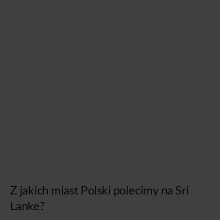
Z jakich miast Polski polecimy na Sri
Lanke?