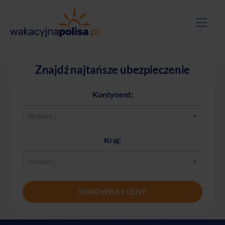
Znajdź najtańsze ubezpieczenie
Kontynent:
Kraj:
PORÓWNAJ CENY