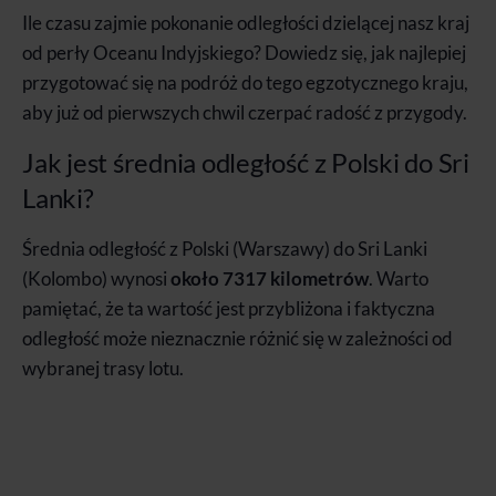
Ile czasu zajmie pokonanie odległości dzielącej nasz kraj
od perły Oceanu Indyjskiego? Dowiedz się, jak najlepiej
przygotować się na podróż do tego egzotycznego kraju,
aby już od pierwszych chwil czerpać radość z przygody.
Jak jest średnia odległość z Polski do Sri
Lanki?
Średnia odległość z Polski (Warszawy) do Sri Lanki
(Kolombo) wynosi
około 7317 kilometrów
. Warto
pamiętać, że ta wartość jest przybliżona i faktyczna
odległość może nieznacznie różnić się w zależności od
wybranej trasy lotu.