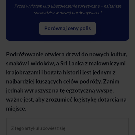
Przed wylotem kup
ubezpieczenie turystyczne
– najtańsze
sprawdzisz w naszej porównywarce!
Porównaj ceny polis
Podróżowanie otwiera drzwi do nowych kultur,
smaków i widoków, a Sri Lanka z malowniczymi
krajobrazami i bogatą historii jest jednym z
najbardziej kuszących celów podróży. Zanim
jednak wyruszysz na tę egzotyczną wyspę,
ważne jest, aby zrozumieć logistykę dotarcia na
miejsce.
Z tego artykułu dowiesz się: