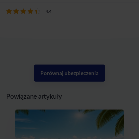
4.4
Porównaj ubezpieczenia
Powiązane artykuły