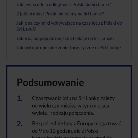
Jak jest średnia odległość z Polski do Sri Lanki?
Z jakich miast Polski polecimy na Sri Lanke?
Jakie są czynniki wpływające na czas lotu z Polski do
Sri Lanki?
Jakie są najpopularniejsze atrakcje na Sri Lance?
Jak wybrać ubezpieczenie turystyczne na Sri Lankę?
Podsumowanie
Czas trwania lotu na Sri Lankę zależy
od wielu czynników, w tym miejsca
wylotu i rodzaju połączenia.
Bezpośrednie loty z Europy mogą trwać
od 9 do 12 godzin, ale z Polski