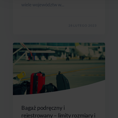
wiele województw w...
28 LUTEGO 2023
Bagaż podręczny i
rejestrowany – limity rozmiary i