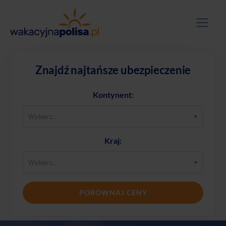
Znajdź najtańsze ubezpieczenie
Kontynent:
Kraj:
PORÓWNAJ CENY