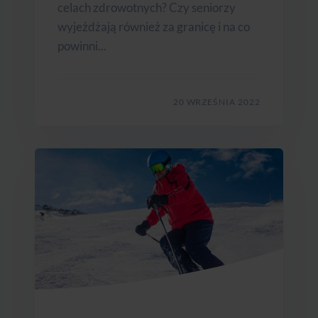
celach zdrowotnych? Czy seniorzy
wyjeżdżają również za granicę i na co
powinni...
20 WRZEŚNIA 2022