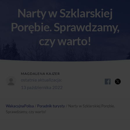
Narty w Szklarskiej
Porębie. Sprawdzamy,
czy warto!
MAGDALENA KAJZER
ostatnia aktualizacja:
13 października 2022
WakacyjnaPolisa
/
Poradnik turysty
/
Narty w Szklarskiej Porębie.
Sprawdzamy, czy warto!