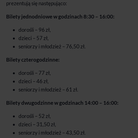
prezentują się następująco:
Bilety jednodniowe w godzinach 8:30 – 16:00:
dorośli – 96 zł,
dzieci – 57 zł,
seniorzy i młodzież – 76,50 zł.
Bilety czterogodzinne:
dorośli – 77 zł,
dzieci – 46 zł,
seniorzy i młodzież – 61 zł.
Bilety dwugodzinne w godzinach 14:00 – 16:00:
dorośli – 52 zł,
dzieci – 31,50 zł,
seniorzy i młodzież – 43,50 zł.