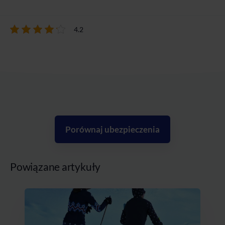
4.2
Porównaj ubezpieczenia
Powiązane artykuły