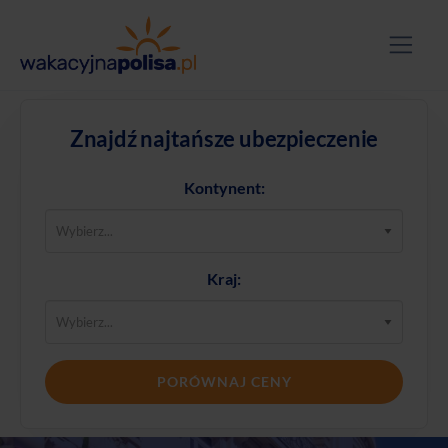
Znajdź najtańsze ubezpieczenie
Kontynent:
Kraj:
PORÓWNAJ CENY