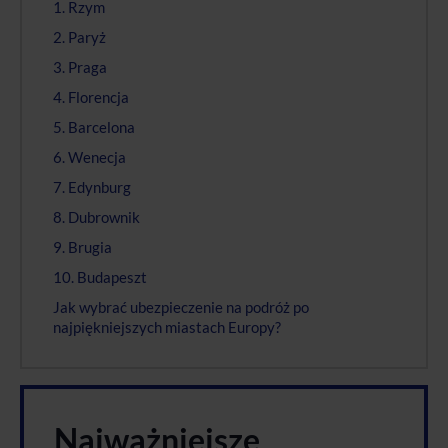
1. Rzym
2. Paryż
3. Praga
4. Florencja
5. Barcelona
6. Wenecja
7. Edynburg
8. Dubrownik
9. Brugia
10. Budapeszt
Jak wybrać ubezpieczenie na podróż po
najpiękniejszych miastach Europy?
Najważniejsze