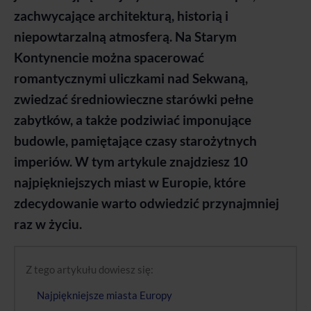
zachwycające architekturą, historią i
niepowtarzalną atmosferą. Na Starym
Kontynencie można spacerować
romantycznymi uliczkami nad Sekwaną,
zwiedzać średniowieczne starówki pełne
zabytków, a także podziwiać imponujące
budowle, pamiętające czasy starożytnych
imperiów. W tym artykule znajdziesz 10
najpiękniejszych miast w Europie, które
zdecydowanie warto odwiedzić przynajmniej
raz w życiu.
Z tego artykułu dowiesz się:
Najpiękniejsze miasta Europy