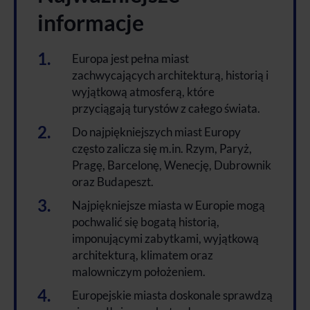
informacje
Europa jest pełna miast
zachwycających architekturą, historią i
wyjątkową atmosferą, które
przyciągają turystów z całego świata.
Do najpiękniejszych miast Europy
często zalicza się m.in. Rzym, Paryż,
Pragę, Barcelonę, Wenecję, Dubrownik
oraz Budapeszt.
Najpiękniejsze miasta w Europie mogą
pochwalić się bogatą historią,
imponującymi zabytkami, wyjątkową
architekturą, klimatem oraz
malowniczym położeniem.
Europejskie miasta doskonale sprawdzą