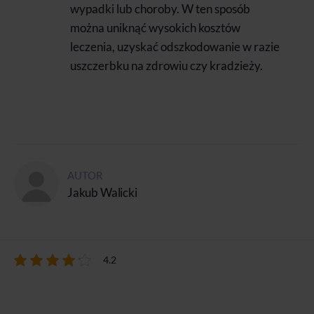
wypadki lub choroby. W ten sposób
można uniknąć wysokich kosztów
leczenia, uzyskać odszkodowanie w razie
uszczerbku na zdrowiu czy kradzieży.
AUTOR
Jakub Walicki
4.2