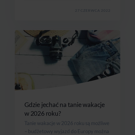
27 CZERWCA 2022
Gdzie jechać na tanie wakacje
w 2026 roku?
Tanie wakacje w 2026 roku są możliwe
– budżetowy wyjazd do Europy można