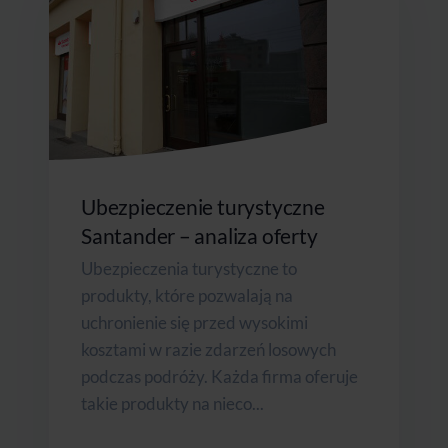
Ubezpieczenie turystyczne
Santander – analiza oferty
Ubezpieczenia turystyczne to
produkty, które pozwalają na
uchronienie się przed wysokimi
kosztami w razie zdarzeń losowych
podczas podróży. Każda firma oferuje
takie produkty na nieco...