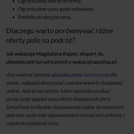
Ograniczony zakres ochrony,
Ograniczone sumy gwarantowane,
Średnio atrakcyjna cena.
Dlaczego warto porównywać różne
oferty polis na podróż?
Jak wskazuje Magdalena Kajzer, ekspert ds.
ubezpieczeń turystycznych z wakacyjnapolisa.pl:
Aby wybrać idealne
ubezpieczenie turystyczne
dla
siebie, najlepiej skorzystać z porównywarki dostępnej
online. Jest to narzędzie, które pozwala uzyskać
przejrzysty pogląd wszystkich dostępnych ofert.
Umożliwia to idealne dopasowanie polisy do własnych
potrzeb, wybranie odpowiednich rozszerzeń ochrony i
najatrakcyjniejszej ceny.