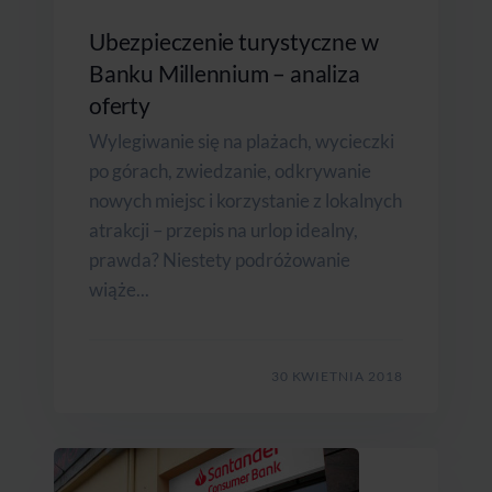
Ubezpieczenie turystyczne w
Banku Millennium – analiza
oferty
Wylegiwanie się na plażach, wycieczki
po górach, zwiedzanie, odkrywanie
nowych miejsc i korzystanie z lokalnych
atrakcji – przepis na urlop idealny,
prawda? Niestety podróżowanie
wiąże...
30 KWIETNIA 2018