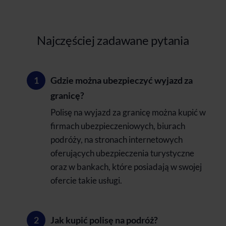
Najczęściej zadawane pytania
Gdzie można ubezpieczyć wyjazd za
granicę?
Polisę na wyjazd za granicę można kupić w
firmach ubezpieczeniowych, biurach
podróży, na stronach internetowych
oferujących ubezpieczenia turystyczne
oraz w bankach, które posiadają w swojej
ofercie takie usługi.
Jak kupić polisę na podróż?