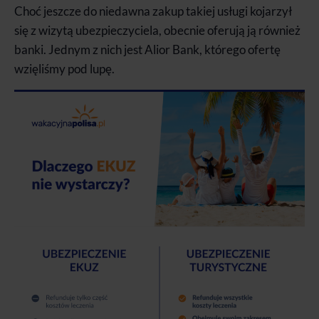
Choć jeszcze do niedawna zakup takiej usługi kojarzył
się z wizytą ubezpieczyciela, obecnie oferują ją również
banki. Jednym z nich jest Alior Bank, którego ofertę
wzięliśmy pod lupę.