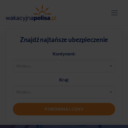
Znajdź najtańsze ubezpieczenie
Kontynent:
Kraj:
PORÓWNAJ CENY