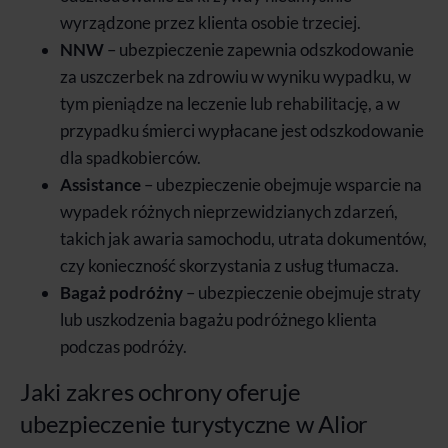
wyrządzone przez klienta osobie trzeciej.
NNW
– ubezpieczenie zapewnia odszkodowanie
za uszczerbek na zdrowiu w wyniku wypadku, w
tym pieniądze na leczenie lub rehabilitację, a w
przypadku śmierci wypłacane jest odszkodowanie
dla spadkobierców.
Assistance
– ubezpieczenie obejmuje wsparcie na
wypadek różnych nieprzewidzianych zdarzeń,
takich jak awaria samochodu, utrata dokumentów,
czy konieczność skorzystania z usług tłumacza.
Bagaż podróżny
– ubezpieczenie obejmuje straty
lub uszkodzenia bagażu podróżnego klienta
podczas podróży.
Jaki zakres ochrony oferuje
ubezpieczenie turystyczne w Alior