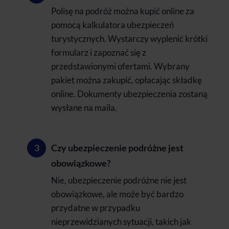
Polisę na podróż można kupić online za
pomocą kalkulatora ubezpieczeń
turystycznych. Wystarczy wyplenić krótki
formularz i zapoznać się z
przedstawionymi ofertami. Wybrany
pakiet można zakupić, opłacając składkę
online. Dokumenty ubezpieczenia zostaną
wysłane na maila.
Czy ubezpieczenie podróżne jest
obowiązkowe?
Nie, ubezpieczenie podróżne nie jest
obowiązkowe, ale może być bardzo
przydatne w przypadku
nieprzewidzianych sytuacji, takich jak