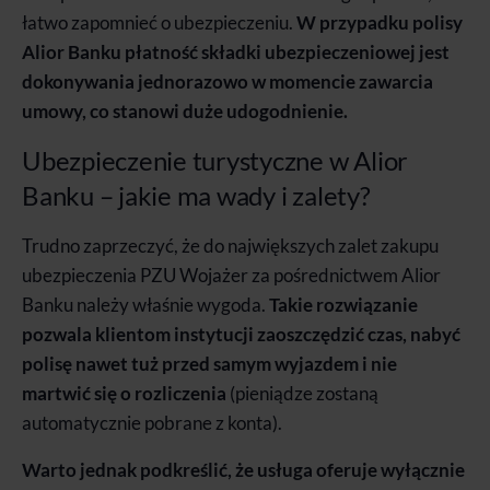
łatwo zapomnieć o ubezpieczeniu.
W przypadku polisy
Alior Banku płatność składki ubezpieczeniowej jest
dokonywania jednorazowo w momencie zawarcia
umowy, co stanowi duże udogodnienie.
Ubezpieczenie turystyczne w Alior
Banku – jakie ma wady i zalety?
Trudno zaprzeczyć, że do największych zalet zakupu
ubezpieczenia PZU Wojażer za pośrednictwem Alior
Banku należy właśnie wygoda.
Takie rozwiązanie
pozwala klientom instytucji zaoszczędzić czas, nabyć
polisę nawet tuż przed samym wyjazdem i nie
martwić się o rozliczenia
(pieniądze zostaną
automatycznie pobrane z konta).
Warto jednak podkreślić, że usługa oferuje wyłącznie