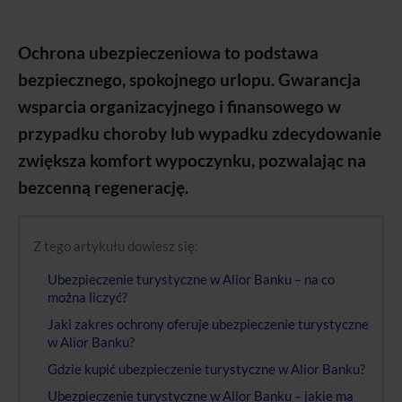
Ochrona ubezpieczeniowa to podstawa
bezpiecznego, spokojnego urlopu. Gwarancja
wsparcia organizacyjnego i finansowego w
przypadku choroby lub wypadku zdecydowanie
zwiększa komfort wypoczynku, pozwalając na
bezcenną regenerację.
Z tego artykułu dowiesz się:
Ubezpieczenie turystyczne w Alior Banku – na co
można liczyć?
Jaki zakres ochrony oferuje ubezpieczenie turystyczne
w Alior Banku?
Gdzie kupić ubezpieczenie turystyczne w Alior Banku?
Ubezpieczenie turystyczne w Alior Banku – jakie ma