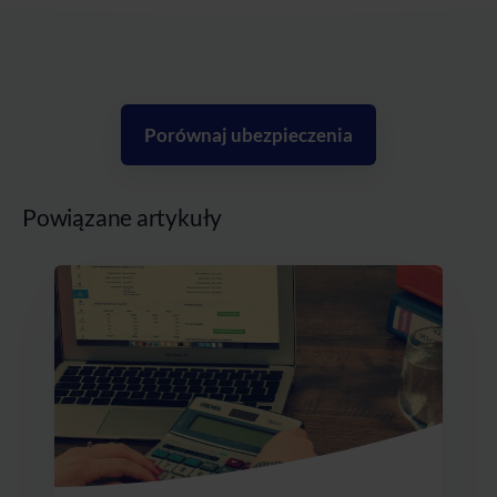
Porównaj ubezpieczenia
Powiązane artykuły