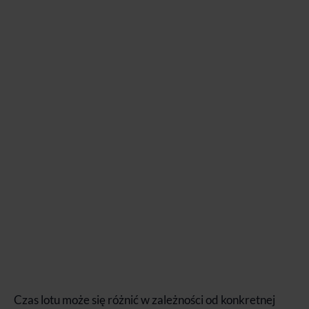
Czas lotu może się różnić w zależności od konkretnej