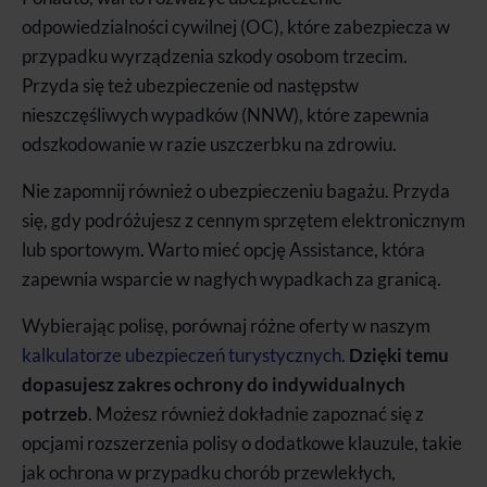
odpowiedzialności cywilnej (OC), które zabezpiecza w
przypadku wyrządzenia szkody osobom trzecim.
Przyda się też ubezpieczenie od następstw
nieszczęśliwych wypadków (NNW), które zapewnia
odszkodowanie w razie uszczerbku na zdrowiu.
Nie zapomnij również o ubezpieczeniu bagażu. Przyda
się, gdy podróżujesz z cennym sprzętem elektronicznym
lub sportowym. Warto mieć opcję Assistance, która
zapewnia wsparcie w nagłych wypadkach za granicą.
Wybierając polisę, porównaj różne oferty w naszym
kalkulatorze ubezpieczeń turystycznych
.
Dzięki temu
dopasujesz zakres ochrony do indywidualnych
potrzeb
. Możesz również dokładnie zapoznać się z
opcjami rozszerzenia polisy o dodatkowe klauzule, takie
jak ochrona w przypadku chorób przewlekłych,