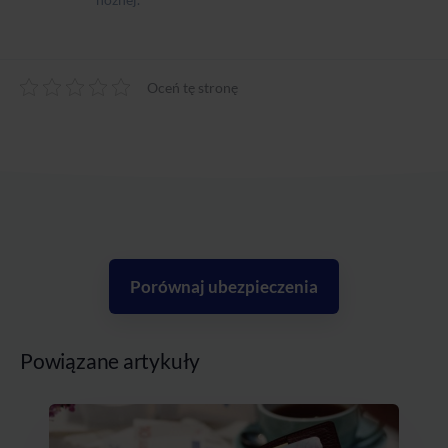
Oceń tę stronę
Porównaj ubezpieczenia
Powiązane artykuły