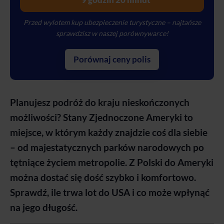
Przed wylotem kup
ubezpieczenie turystyczne
– najtańsze
sprawdzisz w naszej porównywarce!
Porównaj ceny polis
Planujesz podróż do kraju nieskończonych
możliwości? Stany Zjednoczone Ameryki to
miejsce, w którym każdy znajdzie coś dla siebie
– od majestatycznych parków narodowych po
tętniące życiem metropolie. Z Polski do Ameryki
można dostać się dość szybko i komfortowo.
Sprawdź, ile trwa lot do USA i co może wpłynąć
na jego długość.