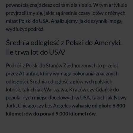
pewnością znajdziesz coś tam dla siebie. W tym artykule
przyjrzeliśmy się, jakie są średnie czasy lotów z różnych
miast Polski do USA. Analizujemy, jakie czynniki mogą
wydłużyć podróż.
Średnia odległość z Polski do Ameryki.
Ile trwa lot do USA?
Podróż z Polski do Stanów Zjednoczonych to przelot
przez Atlantyk, który wymaga pokonania znacznych
odległości. Średnia odległość z głównych polskich
lotnisk, takich jak Warszawa, Kraków czy Gdańsk do
popularnych miejsc docelowych w USA, takich jak Nowy
Jork, Chicago czy Los Angeles
waha się od około 6 800
kilometrów do ponad 9 000 kilometrów
.