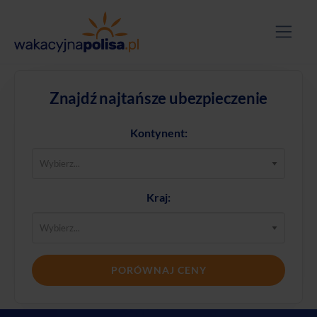
Znajdź najtańsze ubezpieczenie
Kontynent:
Kraj:
PORÓWNAJ CENY