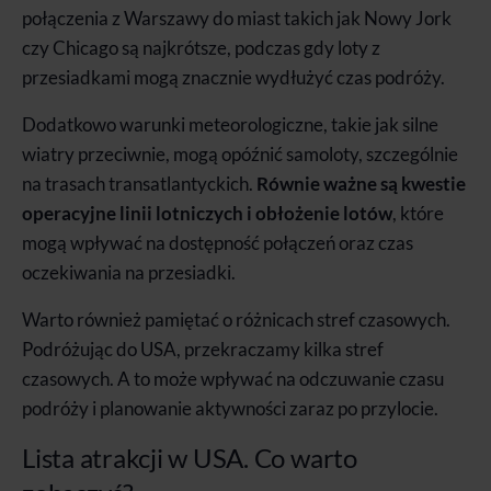
połączenia z Warszawy do miast takich jak Nowy Jork
czy Chicago są najkrótsze, podczas gdy loty z
przesiadkami mogą znacznie wydłużyć czas podróży.
Dodatkowo warunki meteorologiczne, takie jak silne
wiatry przeciwnie, mogą opóźnić samoloty, szczególnie
na trasach transatlantyckich.
Równie ważne są kwestie
operacyjne linii lotniczych i obłożenie lotów
, które
mogą wpływać na dostępność połączeń oraz czas
oczekiwania na przesiadki.
Warto również pamiętać o różnicach stref czasowych.
Podróżując do USA, przekraczamy kilka stref
czasowych. A to może wpływać na odczuwanie czasu
podróży i planowanie aktywności zaraz po przylocie.
Lista atrakcji w USA. Co warto