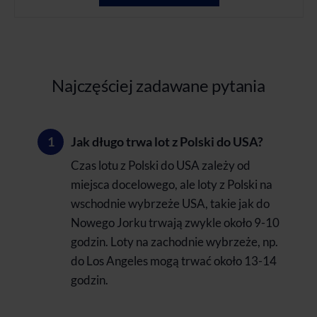
Najczęściej zadawane pytania
Jak długo trwa lot z Polski do USA?
Czas lotu z Polski do USA zależy od
miejsca docelowego, ale loty z Polski na
wschodnie wybrzeże USA, takie jak do
Nowego Jorku trwają zwykle około 9-10
godzin. Loty na zachodnie wybrzeże, np.
do Los Angeles mogą trwać około 13-14
godzin.