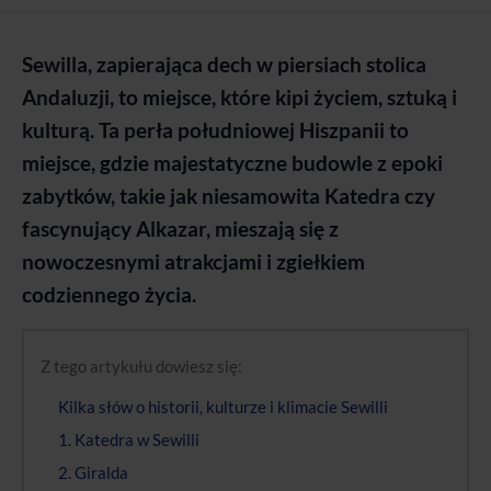
Sewilla, zapierająca dech w piersiach stolica
Andaluzji, to miejsce, które kipi życiem, sztuką i
kulturą. Ta perła południowej Hiszpanii to
miejsce, gdzie majestatyczne budowle z epoki
zabytków, takie jak niesamowita Katedra czy
fascynujący Alkazar, mieszają się z
nowoczesnymi atrakcjami i zgiełkiem
codziennego życia.
Z tego artykułu dowiesz się:
Kilka słów o historii, kulturze i klimacie Sewilli
1. Katedra w Sewilli
2. Giralda