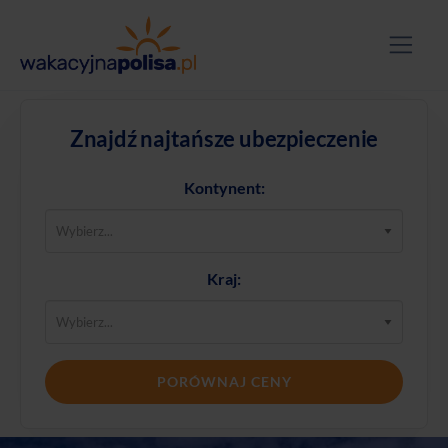
Znajdź najtańsze ubezpieczenie
Kontynent:
Kraj:
PORÓWNAJ CENY