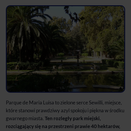
Parque de Maria Luisa to zielone serce Sewilli, miejsce,
które stanowi prawdziwy azyl spokoju i piękna w środku
gwarnego miasta.
Ten rozległy park miejski,
rozciągający się na przestrzeni prawie 40 hektarów,