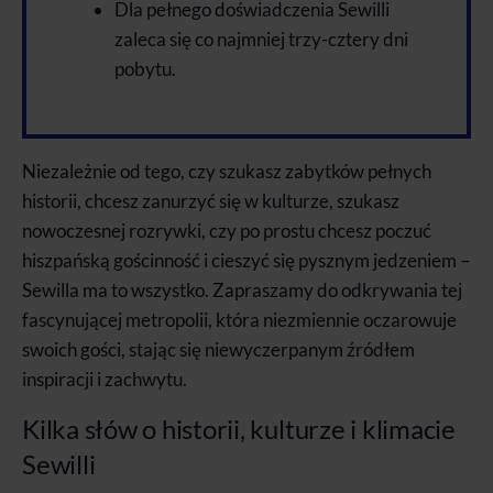
Dla pełnego doświadczenia Sewilli
zaleca się co najmniej trzy-cztery dni
pobytu.
Niezależnie od tego, czy szukasz zabytków pełnych
historii, chcesz zanurzyć się w kulturze, szukasz
nowoczesnej rozrywki, czy po prostu chcesz poczuć
hiszpańską gościnność i cieszyć się pysznym jedzeniem –
Sewilla ma to wszystko. Zapraszamy do odkrywania tej
fascynującej metropolii, która niezmiennie oczarowuje
swoich gości, stając się niewyczerpanym źródłem
inspiracji i zachwytu.
Kilka słów o historii, kulturze i klimacie
Sewilli