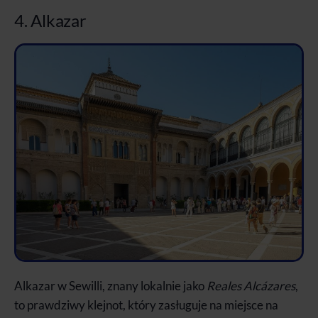
4. Alkazar
Alkazar w Sewilli, znany lokalnie jako
Reales Alcázares
,
to prawdziwy klejnot, który zasługuje na miejsce na