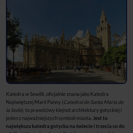
Katedra w Sewilli, oficjalnie znana jako Katedra
Najświętszej Marii Panny (
Catedral de Santa María de
la Sede
), to prawdziwy klejnot architektury gotyckiej i
jeden z najważniejszych symboli miasta.
Jest to
największa katedra gotycka na świecie i trzecia co do