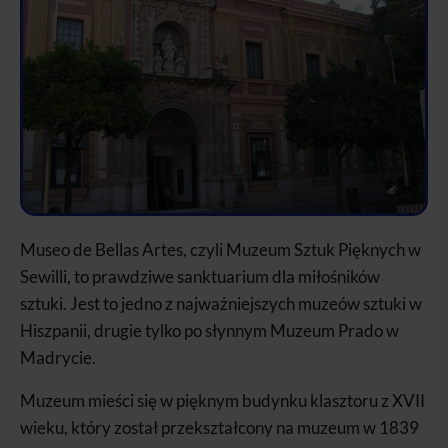
Museo de Bellas Artes, czyli Muzeum Sztuk Pięknych w
Sewilli, to prawdziwe sanktuarium dla miłośników
sztuki. Jest to jedno z najważniejszych muzeów sztuki w
Hiszpanii, drugie tylko po słynnym Muzeum Prado w
Madrycie.
Muzeum mieści się w pięknym budynku klasztoru z XVII
wieku, który został przekształcony na muzeum w 1839