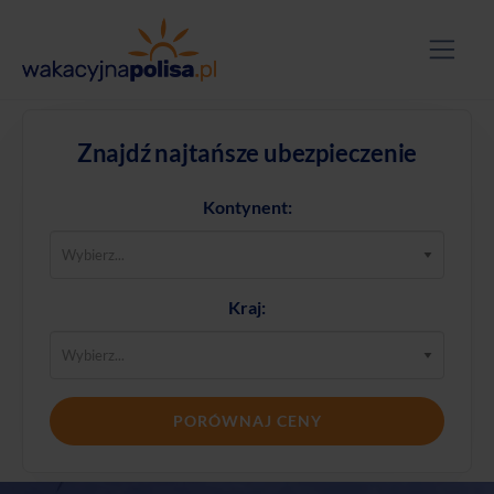
Znajdź najtańsze ubezpieczenie
Kontynent:
Kraj:
PORÓWNAJ CENY