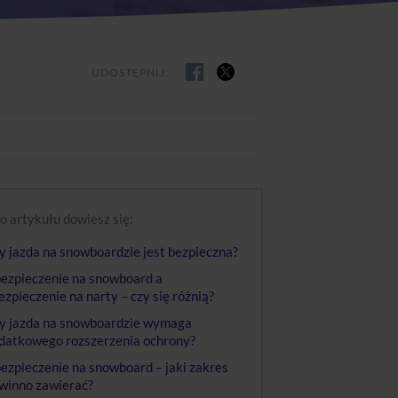
UDOSTĘPNIJ:
o artykułu dowiesz się:
y jazda na snowboardzie jest bezpieczna?
ezpieczenie na snowboard a
ezpieczenie na narty – czy się różnią?
y jazda na snowboardzie wymaga
datkowego rozszerzenia ochrony?
ezpieczenie na snowboard – jaki zakres
winno zawierać?