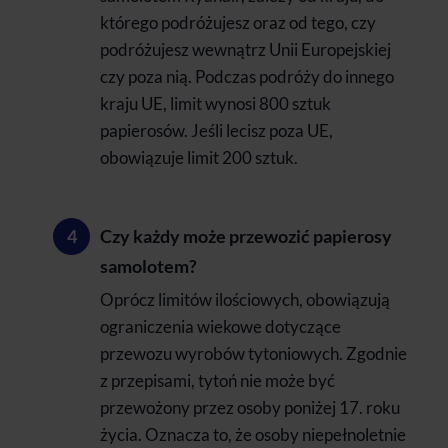
którego podróżujesz oraz od tego, czy
podróżujesz wewnątrz Unii Europejskiej
czy poza nią. Podczas podróży do innego
kraju UE, limit wynosi 800 sztuk
papierosów. Jeśli lecisz poza UE,
obowiązuje limit 200 sztuk.
Czy każdy może przewozić papierosy
samolotem?
Oprócz limitów ilościowych, obowiązują
ograniczenia wiekowe dotyczące
przewozu wyrobów tytoniowych. Zgodnie
z przepisami, tytoń nie może być
przewożony przez osoby poniżej 17. roku
życia. Oznacza to, że osoby niepełnoletnie