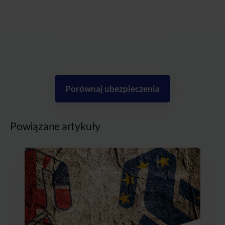
Porównaj ubezpieczenia
Powiązane artykuły