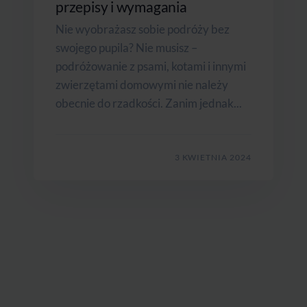
przepisy i wymagania
Nie wyobrażasz sobie podróży bez
swojego pupila? Nie musisz –
podróżowanie z psami, kotami i innymi
zwierzętami domowymi nie należy
obecnie do rzadkości. Zanim jednak...
3 KWIETNIA 2024