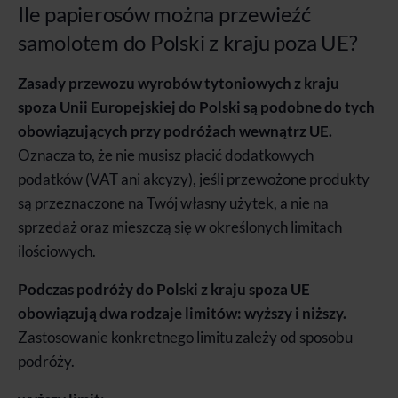
Ile papierosów można przewieźć
samolotem do Polski z kraju poza UE?
Zasady przewozu wyrobów tytoniowych z kraju
spoza Unii Europejskiej do Polski są podobne do tych
obowiązujących przy podróżach wewnątrz UE.
Oznacza to, że nie musisz płacić dodatkowych
podatków (VAT ani akcyzy), jeśli przewożone produkty
są przeznaczone na Twój własny użytek, a nie na
sprzedaż oraz mieszczą się w określonych limitach
ilościowych.
Podczas podróży do Polski z kraju spoza UE
obowiązują dwa rodzaje limitów: wyższy i niższy.
Zastosowanie konkretnego limitu zależy od sposobu
podróży.