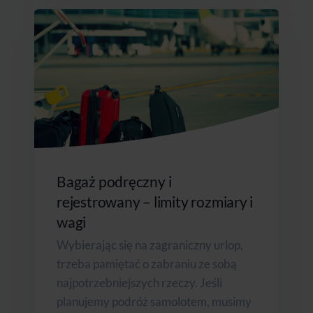
Bagaż podręczny i
rejestrowany – limity rozmiary i
wagi
Wybierając się na zagraniczny urlop,
trzeba pamiętać o zabraniu ze sobą
najpotrzebniejszych rzeczy. Jeśli
planujemy podróż samolotem, musimy