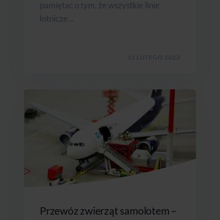
pamiętać o tym, że wszystkie linie
lotnicze...
21 LUTEGO 2023
Przewóz zwierząt samolotem –