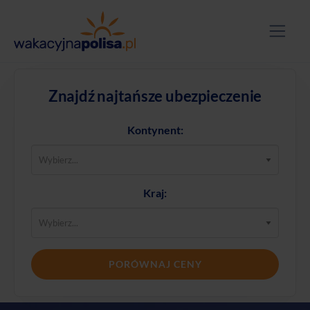
Znajdź najtańsze ubezpieczenie
Kontynent:
Kraj:
PORÓWNAJ CENY