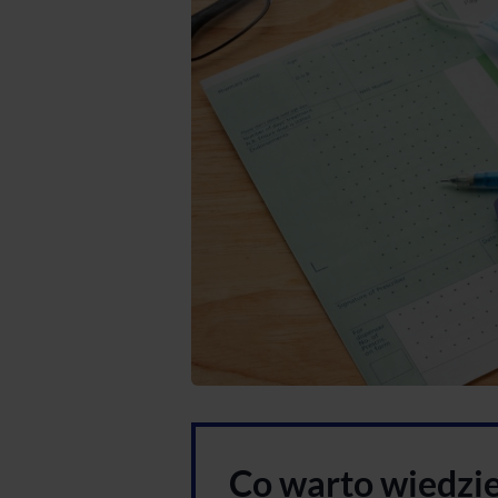
Co warto wiedzi