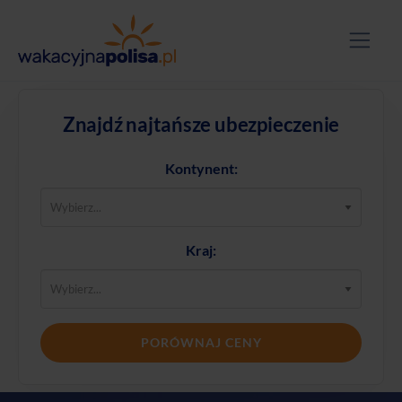
Znajdź najtańsze ubezpieczenie
Kontynent:
Kraj:
PORÓWNAJ CENY