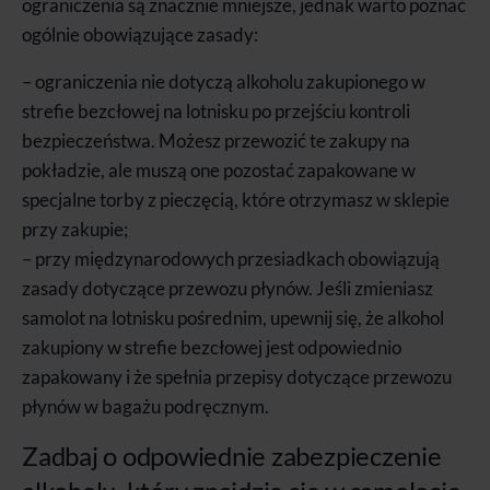
ograniczenia są znacznie mniejsze, jednak warto poznać
ogólnie obowiązujące zasady:
– ograniczenia nie dotyczą alkoholu zakupionego w
strefie bezcłowej na lotnisku po przejściu kontroli
bezpieczeństwa. Możesz przewozić te zakupy na
pokładzie, ale muszą one pozostać zapakowane w
specjalne torby z pieczęcią, które otrzymasz w sklepie
przy zakupie;
– przy międzynarodowych przesiadkach obowiązują
zasady dotyczące przewozu płynów. Jeśli zmieniasz
samolot na lotnisku pośrednim, upewnij się, że alkohol
zakupiony w strefie bezcłowej jest odpowiednio
zapakowany i że spełnia przepisy dotyczące przewozu
płynów w bagażu podręcznym.
Zadbaj o odpowiednie zabezpieczenie