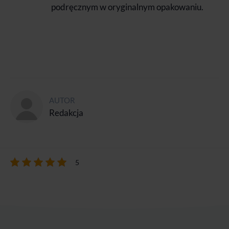
podręcznym w oryginalnym opakowaniu.
AUTOR
Redakcja
5