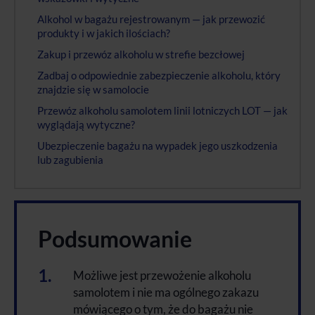
Alkohol w bagażu rejestrowanym — jak przewozić
produkty i w jakich ilościach?
Zakup i przewóz alkoholu w strefie bezcłowej
Zadbaj o odpowiednie zabezpieczenie alkoholu, który
znajdzie się w samolocie
Przewóz alkoholu samolotem linii lotniczych LOT — jak
wyglądają wytyczne?
Ubezpieczenie bagażu na wypadek jego uszkodzenia
lub zagubienia
Podsumowanie
Możliwe jest przewożenie alkoholu
samolotem i nie ma ogólnego zakazu
mówiącego o tym, że do bagażu nie