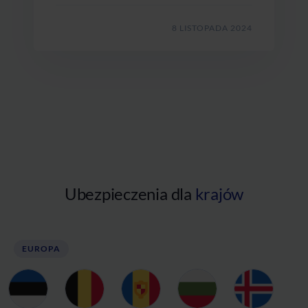
8 LISTOPADA 2024
Ubezpieczenia dla
krajów
EUROPA