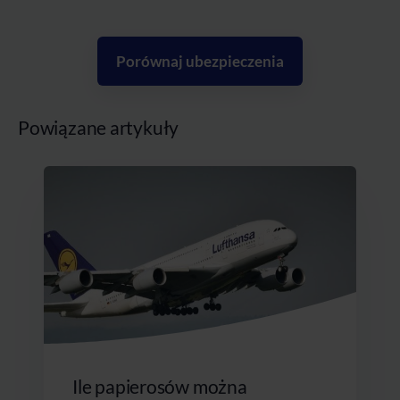
Porównaj ubezpieczenia
Powiązane artykuły
Ile papierosów można