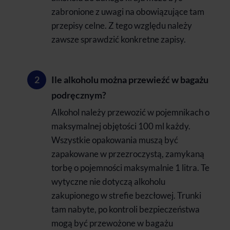
zabronione z uwagi na obowiązujące tam
przepisy celne. Z tego względu należy
zawsze sprawdzić konkretne zapisy.
Ile alkoholu można przewieźć w bagażu
podręcznym?
Alkohol należy przewozić w pojemnikach o
maksymalnej objętości 100 ml każdy.
Wszystkie opakowania muszą być
zapakowane w przezroczystą, zamykaną
torbę o pojemności maksymalnie 1 litra. Te
wytyczne nie dotyczą alkoholu
zakupionego w strefie bezcłowej. Trunki
tam nabyte, po kontroli bezpieczeństwa
mogą być przewożone w bagażu