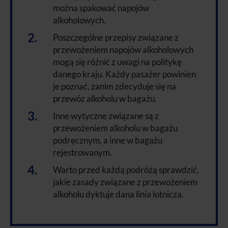
można spakować napojów
alkoholowych.
Poszczególne przepisy związane z
przewożeniem napojów alkoholowych
mogą się różnić z uwagi na politykę
danego kraju. Każdy pasażer powinien
je poznać, zanim zdecyduje się na
przewóz alkoholu w bagażu.
Inne wytyczne związane są z
przewożeniem alkoholu w bagażu
podręcznym, a inne w bagażu
rejestrowanym.
Warto przed każdą podróżą sprawdzić,
jakie zasady związane z przewożeniem
alkoholu dyktuje dana linia lotnicza.