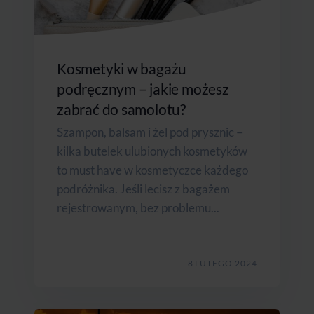
Kosmetyki w bagażu
podręcznym – jakie możesz
zabrać do samolotu?
Szampon, balsam i żel pod prysznic –
kilka butelek ulubionych kosmetyków
to must have w kosmetyczce każdego
podróżnika. Jeśli lecisz z bagażem
rejestrowanym, bez problemu...
8 LUTEGO 2024