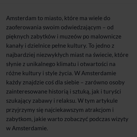
Amsterdam to miasto, które ma wiele do
zaoferowania swoim odwiedzającym – od
pięknych zabytków i muzeów po malownicze
kanały i dzielnice pełne kultury. To jedno z
najbardziej niezwykłych miast na świecie, które
słynie z unikalnego klimatu i otwartości na
różne kultury i style życia. W Amsterdamie
każdy znajdzie coś dla siebie – zarówno osoby
zainteresowane historią i sztuką, jak i turyści
szukający zabawy i relaksu. W tym artykule
przyjrzymy się najciekawszym atrakcjom i
zabytkom, jakie warto zobaczyć podczas wizyty
w Amsterdamie.