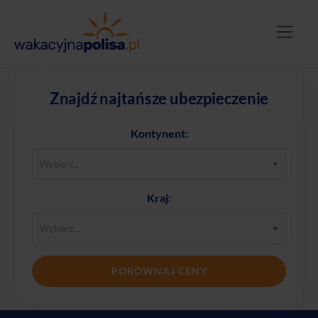
Znajdź najtańsze ubezpieczenie
Kontynent:
Kraj:
PORÓWNAJ CENY