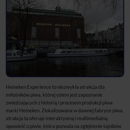
Heineken Experience to niezwykła atrakcja dla
miłośników piwa, której celem jest zapoznanie
zwiedzających z historią i procesem produkcji piwa
marki Heineken. Zlokalizowana w dawnej fabryce piwa,
atrakcja ta oferuje interaktywną i multimedialną
opowieść o piwie, która pozwala na zgłębienie tajników