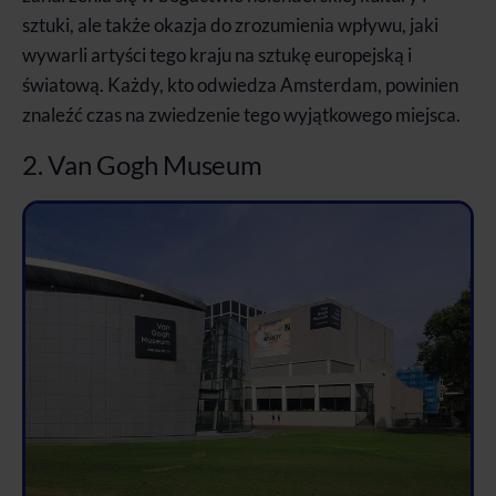
sztuki, ale także okazja do zrozumienia wpływu, jaki
wywarli artyści tego kraju na sztukę europejską i
światową. Każdy, kto odwiedza Amsterdam, powinien
znaleźć czas na zwiedzenie tego wyjątkowego miejsca.
2. Van Gogh Museum