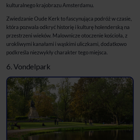
kulturalnego krajobrazu Amsterdamu.
Zwiedzanie Oude Kerk to fascynująca podróż w czasie,
która pozwala odkryć historię i kulturę holenderską na
przestrzeni wieków. Malownicze otoczenie kościoła, z
urokliwymi kanałami i wąskimi uliczkami, dodatkowo
podkreśla niezwykły charakter tego miejsca.
6. Vondelpark