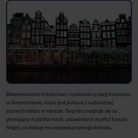
Bloemenmarkt to kolorowy i malowniczy targ kwiatowy
w Amsterdamie, który jest jednym z najbardziej
znanych miejsc w mieście. Targ ten znajduje się na
pływających platformach, ustawionych wzdłuż kanału
Singel, co dodaje mu niepowtarzalnego klimatu.