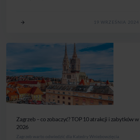
19 WRZEŚNIA 2024
Zagrzeb – co zobaczyć? TOP 10 atrakcji i zabytków w
2026
Zagrzeb warto odwiedzić dla Katedry Wniebowzięcia