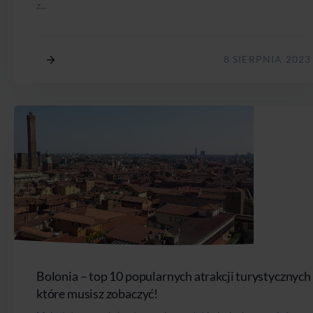
z...
8 SIERPNIA 2023
Bolonia – top 10 popularnych atrakcji turystycznych
które musisz zobaczyć!