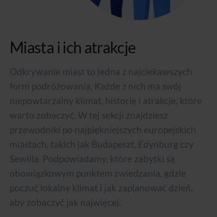
Miasta i ich atrakcje
Odkrywanie miast to jedna z najciekawszych
form podróżowania. Każde z nich ma swój
niepowtarzalny klimat, historię i atrakcje, które
warto zobaczyć. W tej sekcji znajdziesz
przewodniki po najpiękniejszych europejskich
miastach, takich jak Budapeszt, Edynburg czy
Sewilla. Podpowiadamy, które zabytki są
obowiązkowym punktem zwiedzania, gdzie
poczuć lokalny klimat i jak zaplanować dzień,
aby zobaczyć jak najwięcej.