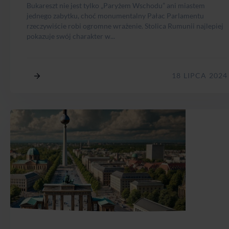
Bukareszt nie jest tylko „Paryżem Wschodu” ani miastem
jednego zabytku, choć monumentalny Pałac Parlamentu
rzeczywiście robi ogromne wrażenie. Stolica Rumunii najlepiej
pokazuje swój charakter w...
18 LIPCA 2024